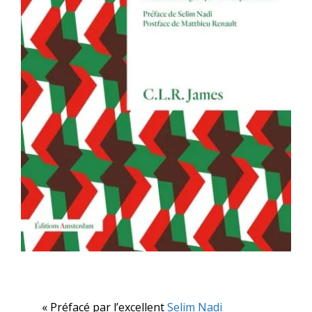
« Préfacé par l’excellent
Selim Nadi