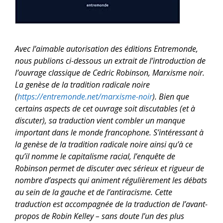
Avec l’aimable autorisation des éditions Entremonde,
nous publions ci-dessous un extrait de l’introduction de
l’ouvrage classique de Cedric Robinson, Marxisme noir.
La genèse de la tradition radicale noire
(
https://entremonde.net/marxisme-noir
). Bien que
certains aspects de cet ouvrage soit discutables (et à
discuter), sa traduction vient combler un manque
important dans le monde francophone. S’intéressant à
la genèse de la tradition radicale noire ainsi qu’à ce
qu’il nomme le capitalisme racial, l’enquête de
Robinson permet de discuter avec sérieux et rigueur de
nombre d’aspects qui animent régulièrement les débats
au sein de la gauche et de l’antiracisme. Cette
traduction est accompagnée de la traduction de l’avant-
propos de Robin Kelley – sans doute l’un des plus