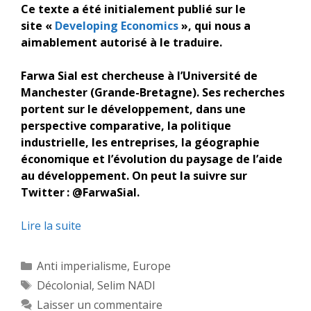
Ce texte a été initialement publié sur le
site «
Developing Economics
», qui nous a
aimablement autorisé à le traduire.
Farwa Sial est chercheuse à l’Université de
Manchester (Grande-Bretagne). Ses recherches
portent sur le développement, dans une
perspective comparative, la politique
industrielle, les entreprises, la géographie
économique et l’évolution du paysage de l’aide
au développement. On peut la suivre sur
Twitter : @FarwaSial.
Lire la suite
Catégories
Anti imperialisme
,
Europe
Étiquettes
Décolonial
,
Selim NADI
Laisser un commentaire