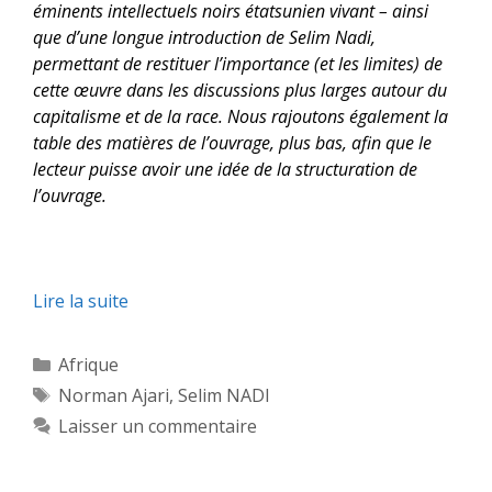
éminents intellectuels noirs étatsunien vivant – ainsi
que d’une longue introduction de Selim Nadi,
permettant de restituer l’importance (et les limites) de
cette œuvre dans les discussions plus larges autour du
capitalisme et de la race. Nous rajoutons également la
table des matières de l’ouvrage, plus bas, afin que le
lecteur puisse avoir une idée de la structuration de
l’ouvrage.
Lire la suite
Catégories
Afrique
Étiquettes
Norman Ajari
,
Selim NADI
Laisser un commentaire