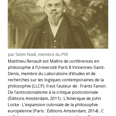
par
Selim Nadi, membre du PIR
Matthieu Renault est Maître de conférences en
philosophie à l’Université Paris 8 Vincennes-Saint-
Denis, membre du Laboratoire d’études et de
recherches sur les logiques contemporaines de la
philosophie (LLCP). Il est l’auteur de : Frantz Fanon.
De l’anticolonialisme à la critique postcoloniale
(Éditions Amsterdam, 2011) ; L’Amérique de John
Locke : L’expansion coloniale de la philosophie
européenne (Paris : Éditions Amsterdam, 2014) ; C