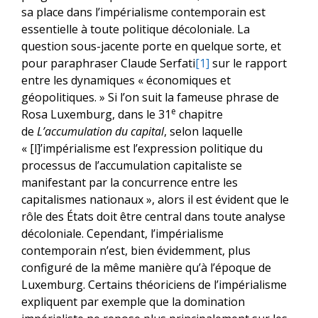
sa place dans l’impérialisme contemporain est
essentielle à toute politique décoloniale. La
question sous-jacente porte en quelque sorte, et
pour paraphraser Claude Serfati
[1]
sur le rapport
entre les dynamiques « économiques et
géopolitiques. » Si l’on suit la fameuse phrase de
e
Rosa Luxemburg, dans le 31
chapitre
de
L’accumulation du capital
, selon laquelle
« [l]’impérialisme est l’expression politique du
processus de l’accumulation capitaliste se
manifestant par la concurrence entre les
capitalismes nationaux », alors il est évident que le
rôle des États doit être central dans toute analyse
décoloniale. Cependant, l’impérialisme
contemporain n’est, bien évidemment, plus
configuré de la même manière qu’à l’époque de
Luxemburg. Certains théoriciens de l’impérialisme
expliquent par exemple que la domination