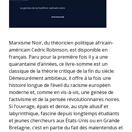
Marxisme Noir, du théoricien politique africain-
américain Cedric Robinson, est disponible en
français. Paru pour la première fois il y a une
quarantaine d’années, ce livre-somme est un
classique de la théorie critique de la fin du siècle.
Démesurément ambitieux, il offre à la fois une
histoire longue de l’éveil du racisme européen
moderne et, comme en vis-à-vis, une genèse de
l’activisme et de la pensée révolutionnaires noires.
Si l’ouvrage, épais et dense, au style allusif et
labyrinthique, fascine depuis longtemps étudiants
et jeunes chercheurs aux États-Unis ou en Grande
Bretagne, c’est en partie du fait des malentendus et