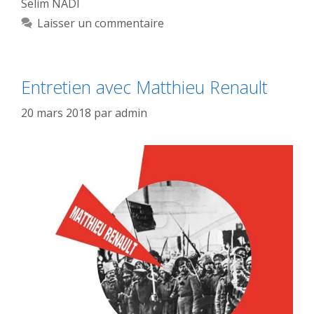
Selim NADI
Laisser un commentaire
Entretien avec Matthieu Renault
20 mars 2018
par
admin