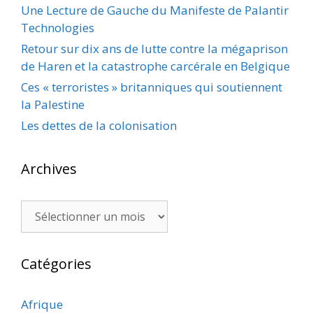
Une Lecture de Gauche du Manifeste de Palantir
Technologies
Retour sur dix ans de lutte contre la mégaprison
de Haren et la catastrophe carcérale en Belgique
Ces « terroristes » britanniques qui soutiennent
la Palestine
Les dettes de la colonisation
Archives
Archives
Catégories
Afrique