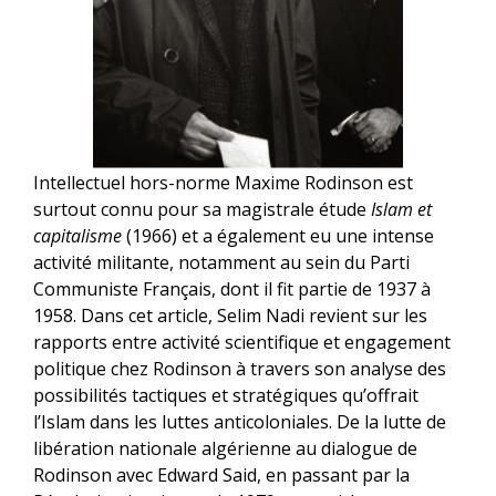
Intellectuel hors-norme Maxime Rodinson est
surtout connu pour sa magistrale étude
Islam et
capitalisme
(1966) et a également eu une intense
activité militante, notamment au sein du Parti
Communiste Français, dont il fit partie de 1937 à
1958. Dans cet article, Selim Nadi revient sur les
rapports entre activité scientifique et engagement
politique chez Rodinson à travers son analyse des
possibilités tactiques et stratégiques qu’offrait
l’Islam dans les luttes anticoloniales. De la lutte de
libération nationale algérienne au dialogue de
Rodinson avec Edward Said, en passant par la