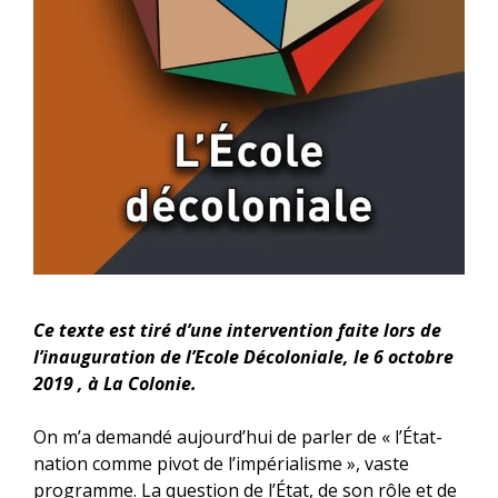
Ce texte est tiré d’une intervention faite lors de
l’inauguration de l’Ecole Décoloniale, le 6 octobre
2019 , à La Colonie.
On m’a demandé aujourd’hui de parler de « l’État-
nation comme pivot de l’impérialisme », vaste
programme. La question de l’État, de son rôle et de