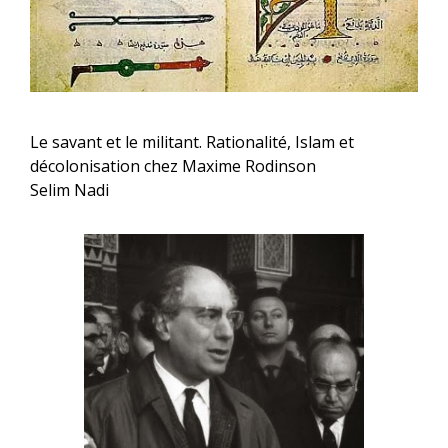
Le savant et le militant. Rationalité, Islam et
décolonisation chez Maxime Rodinson
Selim Nadi