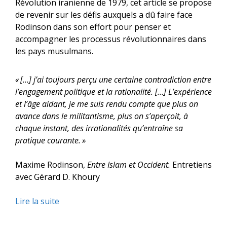
Révolution iranienne de 1979, cet article se propose
de revenir sur les défis auxquels a dû faire face
Rodinson dans son effort pour penser et
accompagner les processus révolutionnaires dans
les pays musulmans.
« […] j’ai toujours perçu une certaine contradiction entre
l’engagement politique et la rationalité. […] L’expérience
et l’âge aidant, je me suis rendu compte que plus on
avance dans le militantisme, plus on s’aperçoit, à
chaque instant, des irrationalités qu’entraîne sa
pratique courante. »
Maxime Rodinson,
Entre Islam et Occident.
Entretiens
avec Gérard D. Khoury
Lire la suite