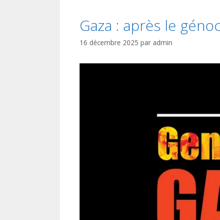
Gaza : après le génoc
16 décembre 2025
par
admin