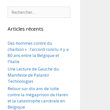
Rechercher :
Articles récents
Des hommes contre du
charbon » : l’accord conclu il y a
80 ans entre la Belgique et
l’Italie
Une Lecture de Gauche du
Manifeste de Palantir
Technologies
Retour sur dix ans de lutte
contre la mégaprison de Haren
et la catastrophe carcérale en
Belgique