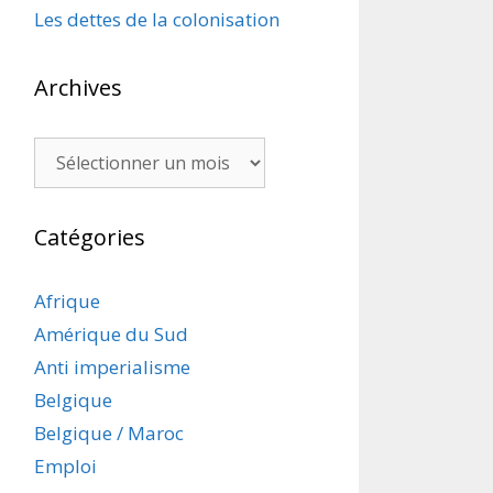
Les dettes de la colonisation
Archives
Archives
Catégories
Afrique
Amérique du Sud
Anti imperialisme
Belgique
Belgique / Maroc
Emploi