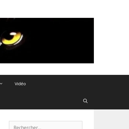
Vidéo
Rechercher :