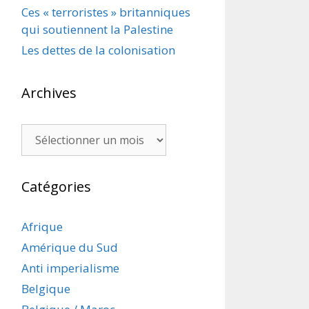
Ces « terroristes » britanniques
qui soutiennent la Palestine
Les dettes de la colonisation
Archives
Archives
Catégories
Afrique
Amérique du Sud
Anti imperialisme
Belgique