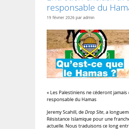
responsable du Ham
19 février 2026
par
admin
« Les Palestiniens ne céderont jamais
responsable du Hamas
Jeremy Scahill, de
Drop Site
, a longuem
Résistance Islamique pour une franche 
actuelle. Nous traduisons ce long entre