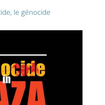
ide, le génocide