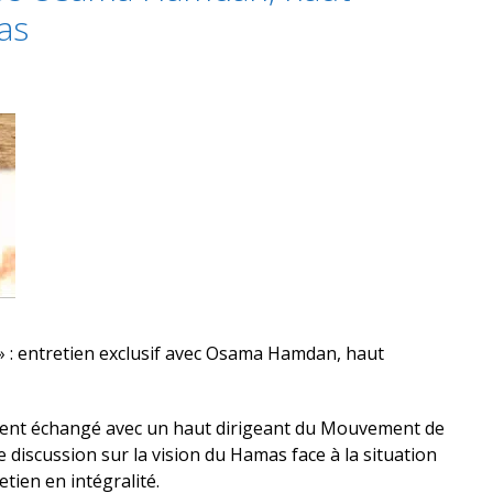
as
 » : entretien exclusif avec Osama Hamdan, haut
ent échangé avec un haut dirigeant du Mouvement de
discussion sur la vision du Hamas face à la situation
tien en intégralité.