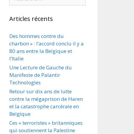
Articles récents
Des hommes contre du
charbon » : l’accord conclu il y a
80 ans entre la Belgique et
l’Italie
Une Lecture de Gauche du
Manifeste de Palantir
Technologies
Retour sur dix ans de lutte
contre la mégaprison de Haren
et la catastrophe carcérale en
Belgique
Ces « terroristes » britanniques
qui soutiennent la Palestine