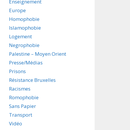
Enseignement
Europe
Homophobie
Islamophobie
Logement
Negrophobie
Palestine – Moyen Orient
Presse/Médias
Prisons
Résistance Bruxelles
Racismes
Romophobie
Sans Papier
Transport
Vidéo