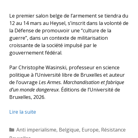
Le premier salon belge de l’armement se tiendra du
12 au 14 mars au Heysel, s’inscrit dans la volonté de
la Défense de promouvoir une “culture de la
guerre”, dans un contexte de militarisation
croissante de la société impulsé par le
gouvernement fédéral.
Par Christophe Wasinski, professeur en science
politique à l’Université libre de Bruxelles et auteur
de l’ouvrage
Les Armes. Marchandisation et fabrique
d’un monde dangereux
. Éditions de l’Université de
Bruxelles, 2026.
Lire la suite
Catégories
Anti imperialisme
,
Belgique
,
Europe
,
Résistance