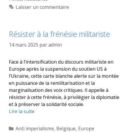
Laisser un commentaire
Résister à la frénésie militariste
14 mars 2025
par
admin
Face à l’intensification du discours militariste en
Europe après la suspension du soutien US à
l’Ukraine, cette carte blanche alerte sur la montée
en puissance de la remilitarisation et la
marginalisation des voix critiques. Il appelle à
résister à cette frénésie, à privilégier la diplomatie
et à préserver la solidarité sociale.
Lire la suite
Catégories
Anti imperialisme
,
Belgique
,
Europe