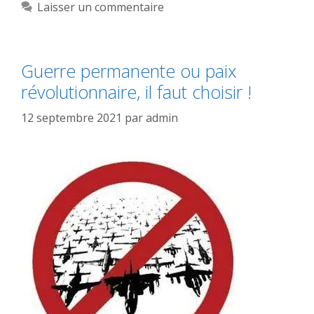
Laisser un commentaire
Guerre permanente ou paix
révolutionnaire, il faut choisir !
12 septembre 2021
par
admin