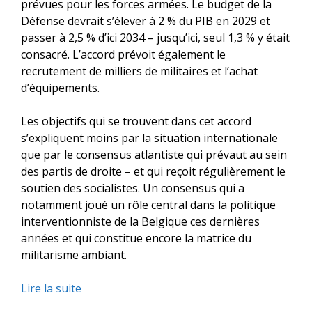
prévues pour les forces armées. Le budget de la
Défense devrait s’élever à 2 % du PIB en 2029 et
passer à 2,5 % d’ici 2034 – jusqu’ici, seul 1,3 % y était
consacré. L’accord prévoit également le
recrutement de milliers de militaires et l’achat
d’équipements.
Les objectifs qui se trouvent dans cet accord
s’expliquent moins par la situation internationale
que par le consensus atlantiste qui prévaut au sein
des partis de droite – et qui reçoit régulièrement le
soutien des socialistes. Un consensus qui a
notamment joué un rôle central dans la politique
interventionniste de la Belgique ces dernières
années et qui constitue encore la matrice du
militarisme ambiant.
Lire la suite