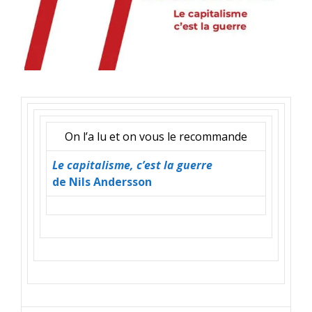
On l’a lu et on vous le recommande
Le capitalisme, c’est la guerre
de Nils Andersson