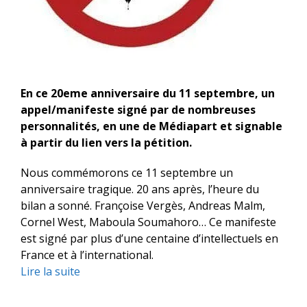
En ce 20eme anniversaire du 11 septembre, un
appel/manifeste signé par de nombreuses
personnalités, en une de Médiapart et signable
à partir du lien vers la pétition.
Nous commémorons ce 11 septembre un
anniversaire tragique. 20 ans après, l’heure du
bilan a sonné. Françoise Vergès, Andreas Malm,
Cornel West, Maboula Soumahoro… Ce manifeste
est signé par plus d’une centaine d’intellectuels en
France et à l’international.
Lire la suite