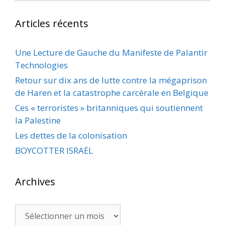
Articles récents
Une Lecture de Gauche du Manifeste de Palantir
Technologies
Retour sur dix ans de lutte contre la mégaprison
de Haren et la catastrophe carcérale en Belgique
Ces « terroristes » britanniques qui soutiennent
la Palestine
Les dettes de la colonisation
BOYCOTTER ISRAËL
Archives
Archives