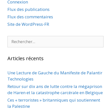
Connexion
Flux des publications
Flux des commentaires
Site de WordPress-FR
Rechercher :
Articles récents
Une Lecture de Gauche du Manifeste de Palantir
Technologies
Retour sur dix ans de lutte contre la mégaprison
de Haren et la catastrophe carcérale en Belgique
Ces « terroristes » britanniques qui soutiennent
la Palestine