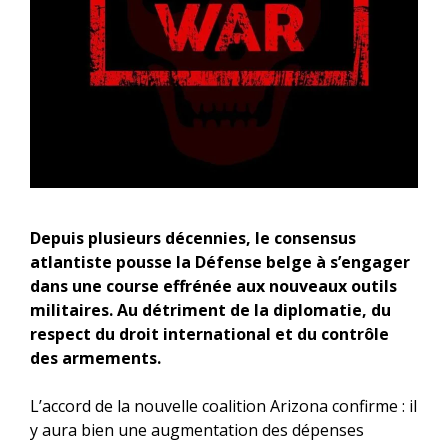
Depuis plusieurs décennies, le consensus
atlantiste pousse la Défense belge à s’engager
dans une course effrénée aux nouveaux outils
militaires. Au détriment de la diplomatie, du
respect du droit international et du contrôle
des armements.
L’accord de la nouvelle coalition Arizona confirme : il
y aura bien une augmentation des dépenses