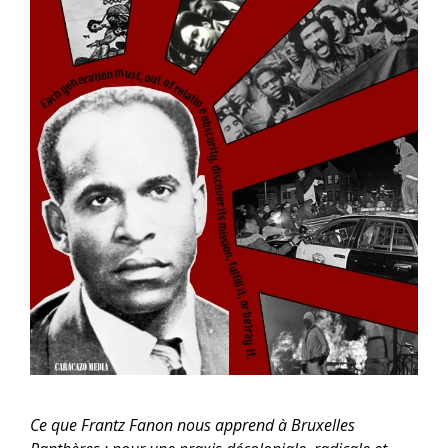
Ce que Frantz Fanon nous apprend à Bruxelles