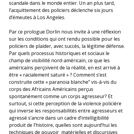
scandale dans le monde entier. Un an plus tard,
l’acquittement des policiers déclenche six jours
d’émeutes à Los Angeles.
Par ce prologue Dorlin nous invite à une réflexion
sur les conditions qui ont rendu possible pour les
policiers de plaider, avec succès, la légitime défense.
Par quels processus historiques et sociaux le
champ de visibilité nord-américain, ce que les
américains perçoivent de la réalité, en est arrivé à
être « racialement saturé » ? Comment s’est
construite cette « paranoïa blanche” vis-à-vis du
corps des Africains Américains perçus
spontanément comme un corps agresseur? Et
surtout, si cette perception de la violence policière
qui inverse les responsabilités entre agresseurs et
agressé s’ancre dans un cadre d’intelligibilité
produit de l’histoire, quelles sont aujourd’hui les
techniques de pouvoir matérielles et discursives