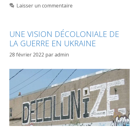
Laisser un commentaire
UNE VISION DÉCOLONIALE DE
LA GUERRE EN UKRAINE
28 février 2022
par
admin