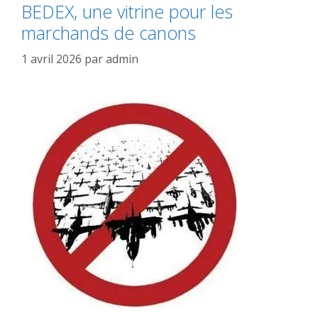
BEDEX, une vitrine pour les
marchands de canons
1 avril 2026
par
admin