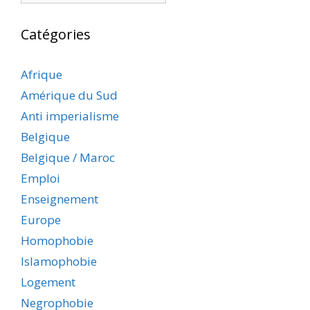
Catégories
Afrique
Amérique du Sud
Anti imperialisme
Belgique
Belgique / Maroc
Emploi
Enseignement
Europe
Homophobie
Islamophobie
Logement
Negrophobie