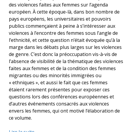
des violences faites aux femmes sur l’agenda
européen. À cette époque-là, dans bon nombre de
pays européens, les universitaires et pouvoirs
publics commençaient à peine à s’intéresser aux
violences à l’encontre des femmes sous l’angle de
l’ethnicité, et cette question n’était évoquée qu’à la
marge dans les débats plus larges sur les violences
de genre. C’est donc la préoccupation vis-à-vis de
l’absence de visibilité de la thématique des violences
faites aux femmes et de la condition des femmes
migrantes ou des minorités immigrées ou
« ethniques », et aussi le fait que ces femmes
étaient rarement présentes pour exposer ces
questions lors des conférences européennes et
d’autres événements consacrés aux violences
envers les femmes, qui ont motivé l’élaboration de
ce volume.
Lire la suite