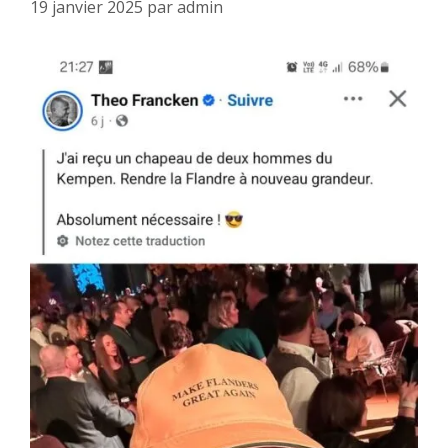
19 janvier 2025
par
admin