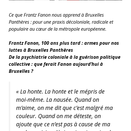
Ce que Frantz Fanon nous apprend à Bruxelles
Panthères : pour une praxis décoloniale, radicale et
populaire au cœur de la métropole européenne.
Frantz Fanon, 100 ans plus tard : armes pour nos
luttes à Bruxelles Panthères
De la psychiatrie coloniale à la guérison politique
collective : que ferait Fanon aujourd’hui à
Bruxelles ?
« La honte. La honte et le mépris de
moi-même. La nausée. Quand on
m’aime, on me dit que c’est malgré ma
couleur. Quand on me déteste, on
ajoute que ce n’est pas à cause de ma