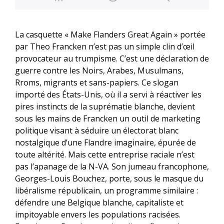
La casquette « Make Flanders Great Again » portée
par Theo Francken n’est pas un simple clin d’œil
provocateur au trumpisme. C’est une déclaration de
guerre contre les Noirs, Arabes, Musulmans,
Rroms, migrants et sans-papiers. Ce slogan
importé des États-Unis, où il a servi à réactiver les
pires instincts de la suprématie blanche, devient
sous les mains de Francken un outil de marketing
politique visant à séduire un électorat blanc
nostalgique d’une Flandre imaginaire, épurée de
toute altérité. Mais cette entreprise raciale n’est
pas l’apanage de la N-VA. Son jumeau francophone,
Georges-Louis Bouchez, porte, sous le masque du
libéralisme républicain, un programme similaire :
défendre une Belgique blanche, capitaliste et
impitoyable envers les populations racisées.