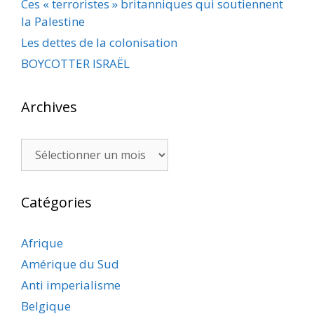
Ces « terroristes » britanniques qui soutiennent
la Palestine
Les dettes de la colonisation
BOYCOTTER ISRAËL
Archives
Archives
Catégories
Afrique
Amérique du Sud
Anti imperialisme
Belgique