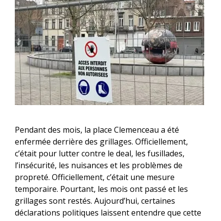
Pendant des mois, la place Clemenceau a été
enfermée derrière des grillages. Officiellement,
c’était pour lutter contre le deal, les fusillades,
l’insécurité, les nuisances et les problèmes de
propreté. Officiellement, c’était une mesure
temporaire. Pourtant, les mois ont passé et les
grillages sont restés. Aujourd’hui, certaines
déclarations politiques laissent entendre que cette