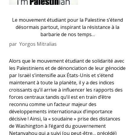
Le mouvement étudiant pour la Palestine s’étend
désormais partout, inspirant la résistance à la
barbarie de nos temps…
par
Yorgos Mitralias
Alors que le mouvement étudiant de solidarité avec
les Palestiniens et de dénonciation de leur génocide
par Israël s’intensifie aux États-Unis et s’étend
maintenant à toute la planète, il y a des indices
croissants qu’il arrive à influencer les rapports des
forces centraux tandis qu’il est en train d’être
reconnu comme un facteur majeur des
développements internationaux d’importance
décisive ! Ainsi, la « soudaine » prise des distances
de Washington à l’égard du gouvernement
Netanyahou qui a suivi (ou peut-être… précédé)