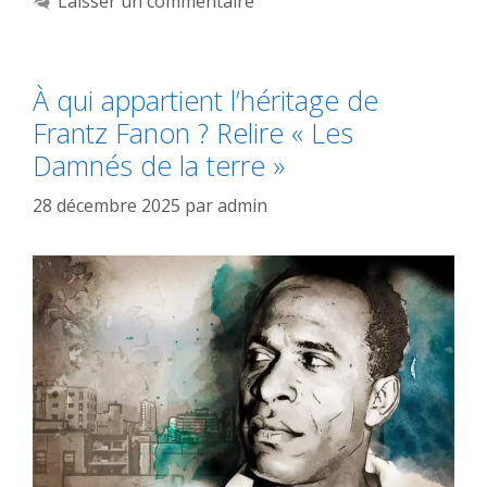
Laisser un commentaire
À qui appartient l’héritage de
Frantz Fanon ? Relire « Les
Damnés de la terre »
28 décembre 2025
par
admin