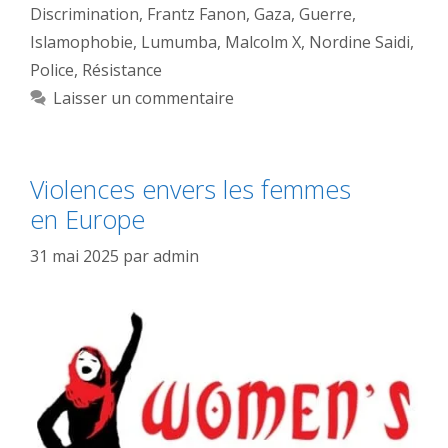
Discrimination
,
Frantz Fanon
,
Gaza
,
Guerre
,
Islamophobie
,
Lumumba
,
Malcolm X
,
Nordine Saidi
,
Police
,
Résistance
Laisser un commentaire
Violences envers les femmes
en Europe
31 mai 2025
par
admin