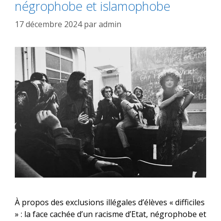
négrophobe et islamophobe
17 décembre 2024
par
admin
À propos des exclusions illégales d’élèves « difficiles
» : la face cachée d’un racisme d’Etat, négrophobe et