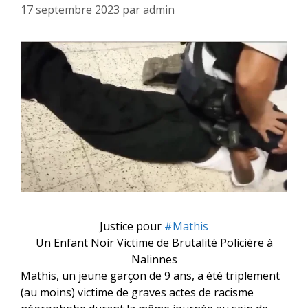
17 septembre 2023
par
admin
Justice pour
#Mathis
Un Enfant Noir Victime de Brutalité Policière à
Nalinnes
Mathis, un jeune garçon de 9 ans, a été triplement
(au moins) victime de graves actes de racisme