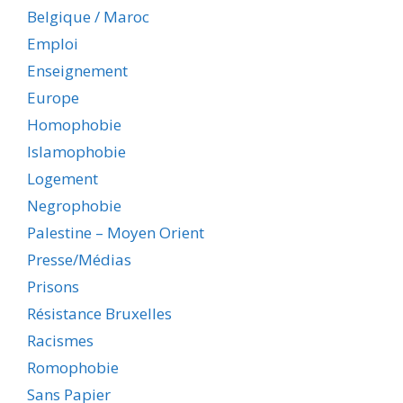
Belgique / Maroc
Emploi
Enseignement
Europe
Homophobie
Islamophobie
Logement
Negrophobie
Palestine – Moyen Orient
Presse/Médias
Prisons
Résistance Bruxelles
Racismes
Romophobie
Sans Papier