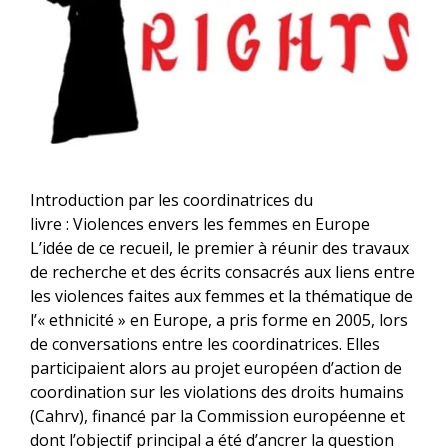
Introduction par les coordinatrices du
livre : Violences envers les femmes en Europe
L’idée de ce recueil, le premier à réunir des travaux
de recherche et des écrits consacrés aux liens entre
les violences faites aux femmes et la thématique de
l’« ethnicité » en Europe, a pris forme en 2005, lors
de conversations entre les coordinatrices. Elles
participaient alors au projet européen d’action de
coordination sur les violations des droits humains
(Cahrv), financé par la Commission européenne et
dont l’objectif principal a été d’ancrer la question