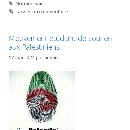
Étiquettes
Nordine Saidi
Laisser un commentaire
Mouvement étudiant de soutien
aux Palestiniens
17 mai 2024
par
admin