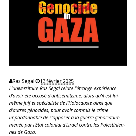
Raz Segal
12 février 2025
L’universitaire Raz Segal relate l’étrange expérience
d’avoir été accusé d’antisémitisme, alors qu’il est lui-
même juif et spécialiste de l’Holocauste ainsi que
d’autres génocides, pour avoir commis le crime
impardonnable de s’opposer à la guerre génocidaire
menée par l’État colonial d’Israël contre les Palestinien-
nes de Gaza.