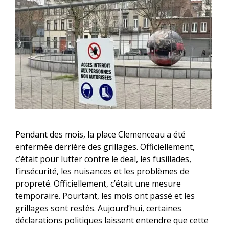
Pendant des mois, la place Clemenceau a été
enfermée derrière des grillages. Officiellement,
c’était pour lutter contre le deal, les fusillades,
l’insécurité, les nuisances et les problèmes de
propreté. Officiellement, c’était une mesure
temporaire. Pourtant, les mois ont passé et les
grillages sont restés. Aujourd’hui, certaines
déclarations politiques laissent entendre que cette