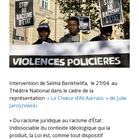
Intervention de Selma Benkhelifa, le 27/04 au
Théâtre National dans le cadre de la
représentation
» Le Chœur d’Ali Aarrass » de Julie
Jaroszewski.
« Du racisme juridique au racisme d’État :
Indissociable du contexte idéologique qui la
produit, la Loi est, comme tout dispositif