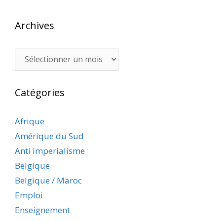
Archives
Archives
Catégories
Afrique
Amérique du Sud
Anti imperialisme
Belgique
Belgique / Maroc
Emploi
Enseignement