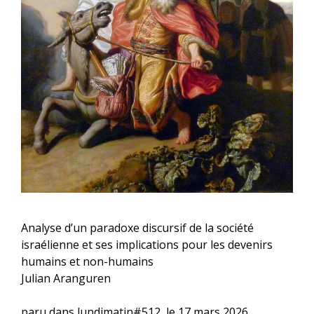
Analyse d’un paradoxe discursif de la société
israélienne et ses implications pour les devenirs
humains et non-humains
Julian Aranguren
paru dans lundimatin#512, le 17 mars 2026