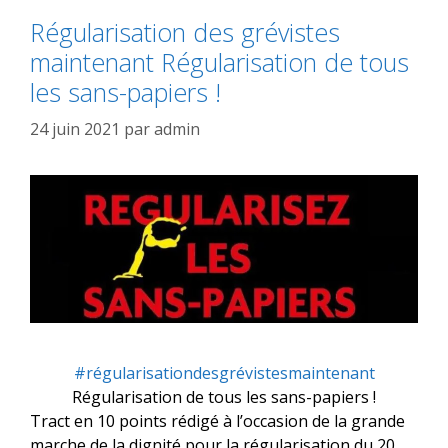
Régularisation des grévistes
maintenant Régularisation de tous
les sans-papiers !
24 juin 2021
par
admin
#régularisationdesgrévistesmaintenant
Régularisation de tous les sans-papiers !
Tract en 10 points rédigé à l’occasion de la grande
marche de la dignité pour la régularisation du 20