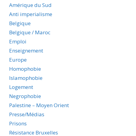
Amérique du Sud
Anti imperialisme
Belgique
Belgique / Maroc
Emploi
Enseignement
Europe
Homophobie
Islamophobie
Logement
Negrophobie
Palestine – Moyen Orient
Presse/Médias
Prisons
Résistance Bruxelles