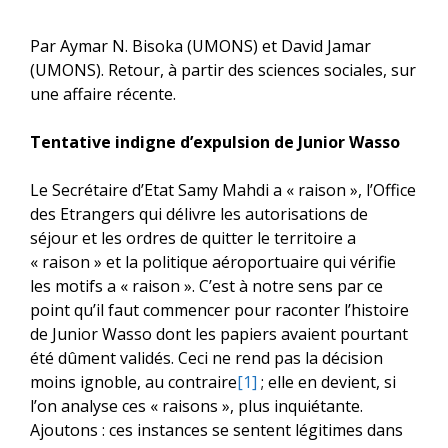
Par Aymar N. Bisoka (UMONS) et David Jamar
(UMONS). Retour, à partir des sciences sociales, sur
une affaire récente.
Tentative indigne d’expulsion de Junior Wasso
Le Secrétaire d’Etat Samy Mahdi a « raison », l’Office
des Etrangers qui délivre les autorisations de
séjour et les ordres de quitter le territoire a
« raison » et la politique aéroportuaire qui vérifie
les motifs a « raison ». C’est à notre sens par ce
point qu’il faut commencer pour raconter l’histoire
de Junior Wasso dont les papiers avaient pourtant
été dûment validés. Ceci ne rend pas la décision
moins ignoble, au contraire
[1]
; elle en devient, si
l’on analyse ces « raisons », plus inquiétante.
Ajoutons : ces instances se sentent légitimes dans