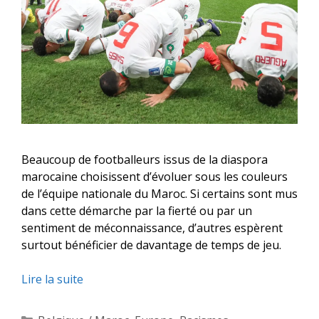
Beaucoup de footballeurs issus de la diaspora
marocaine choisissent d’évoluer sous les couleurs
de l’équipe nationale du Maroc. Si certains sont mus
dans cette démarche par la fierté ou par un
sentiment de méconnaissance, d’autres espèrent
surtout bénéficier de davantage de temps de jeu.
Lire la suite
Catégories