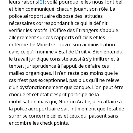
leurs raisons
[2]
: voilà pourquoi elles nous l’ont bel
et bien communiqué, chacun jouant son rôle. La
police aéroportuaire dispose des latitudes
nécessaires correspondant à ce qui la définit :
vérifier les motifs. L’Office des Etrangers s’appuie
allégrement sur ces rapports officiels et les
entérine. Le Ministre couvre son administration
dans ce qu’il nomme « Etat de Droit ». Bien entendu,
le travail juridique consiste aussi à s’y infiltrer et à
tenter, jurisprudence à l’appui, de défaire ces
mailles organiques. Il n’en reste pas moins que le
cas n’est pas exceptionnel, pas plus qu’il ne relève
d’un dysfonctionnement quelconque. L’on peut être
choqué et cet état d’esprit participe de la
mobilisation mais qui, Noir ou Arabe, a eu affaire à
la police aéroportuaire sait intimement que l’état de
surprise concerne celles et ceux qui passent sans
encombre les check points.