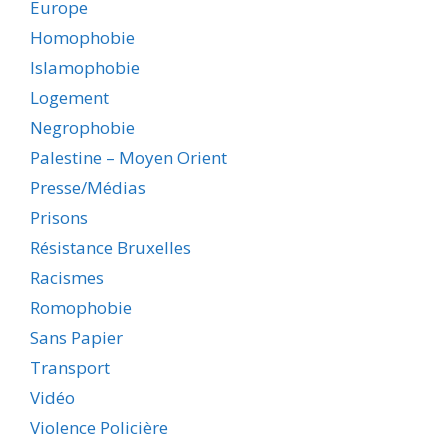
Europe
Homophobie
Islamophobie
Logement
Negrophobie
Palestine – Moyen Orient
Presse/Médias
Prisons
Résistance Bruxelles
Racismes
Romophobie
Sans Papier
Transport
Vidéo
Violence Policière