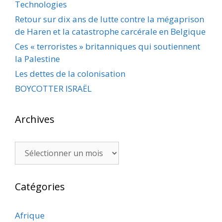
Technologies
Retour sur dix ans de lutte contre la mégaprison
de Haren et la catastrophe carcérale en Belgique
Ces « terroristes » britanniques qui soutiennent
la Palestine
Les dettes de la colonisation
BOYCOTTER ISRAËL
Archives
Archives
Catégories
Afrique