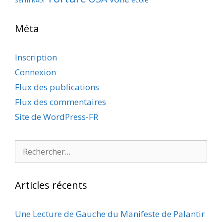
Selim NADI
Méta
Inscription
Connexion
Flux des publications
Flux des commentaires
Site de WordPress-FR
Rechercher :
Articles récents
Une Lecture de Gauche du Manifeste de Palantir