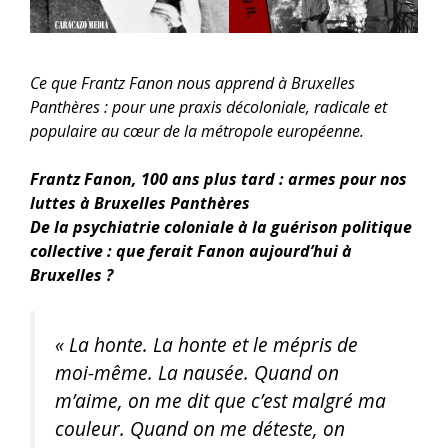
Ce que Frantz Fanon nous apprend à Bruxelles
Panthères : pour une praxis décoloniale, radicale et
populaire au cœur de la métropole européenne.
Frantz Fanon, 100 ans plus tard : armes pour nos
luttes à Bruxelles Panthères
De la psychiatrie coloniale à la guérison politique
collective : que ferait Fanon aujourd’hui à
Bruxelles ?
« La honte. La honte et le mépris de
moi-même. La nausée. Quand on
m’aime, on me dit que c’est malgré ma
couleur. Quand on me déteste, on