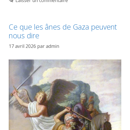
Laisser un commentaire
Ce que les ânes de Gaza peuvent
nous dire
17 avril 2026
par
admin