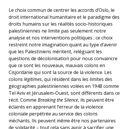
Le choix commun de centrer les accords d’Oslo, le
droit international humanitaire et le paradigme des
droits humains sur les réalités socio-historiques
palestiniennes ne limite pas seulement notre
analyse et nos interventions politiques ; ce choix
restreint notre imagination quant au type d’avenir
que les Palestiniens méritent, reléguant les
questions de décolonisation pour nous convaincre
que ce sont les nouveaux, mauvais colons en
Cisjordanie qui sont la source de la violence. Les
colons
légitimes
, qui résident dans les limites des
géographies palestiniennes volées en 1948 comme
Tel Aviv et Jérusalem-Ouest, sont différents dans ce
récit. Comme
Breaking the Silence
, ils peuvent être
éclairés en apprenant l’erreur de la violence
coloniale perpétrée au service des colons
méchants. Ils peuvent même être nos partenaires
de solidarité – tout cela sans avoir à sacrifier une