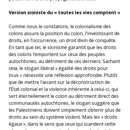
Version sioniste du « toutes les vies comptent »
Comme nous le constatons, le colonialisme des
colons assure la position du colon, l’investissant de
droits, en l’occurrence, un droit divin de conquête.
En tant que tel, le sionisme garantit que les droits
des colons l’emportent sur ceux des peuples
autochtones, au détriment de ces derniers. Sachant
cela, le slogan libéral « égalité des droits pour
tous » nécessite une réflexion approfondie. Plutôt
que de mettre l’accent sur la déconstruction de
l’État colonial et la violence inhérente à celui-ci, qui
sert éternellement le colon au détriment direct des
communautés autochtones, le slogan suggère que
les Palestiniens doivent simplement obtenir plus de
droits au sein du système violent. Mais les « droits
égaux », dans le sens que ceux qui scandent cette