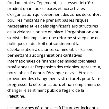
fondamentales. Cependant, il est essentiel d’être
prudent quant aux espaces et aux activités
d’organisation qui deviennent des zones de confort
pour les militants ne prenant pas les risques
nécessaires et les défis significatifs aux structures
de la violence sioniste en place. L’organisation anti-
sioniste doit impliquer une réforme stratégique des
politiques et du droit qui soutiennent la
décolonisation à distance, comme cibler les lois
permettant aux organisations caritatives
internationales de financer des milices coloniales
israéliennes et l’expansion des colonies. Après tout,
notre objectif depuis l’étranger devrait être de
provoquer des changements structurels pour faire
progresser la décolonisation, et non simplement de
changer le sentiment public à l’égard de la
Palestine.
Les approches décoloniales à l’étranger incluent le