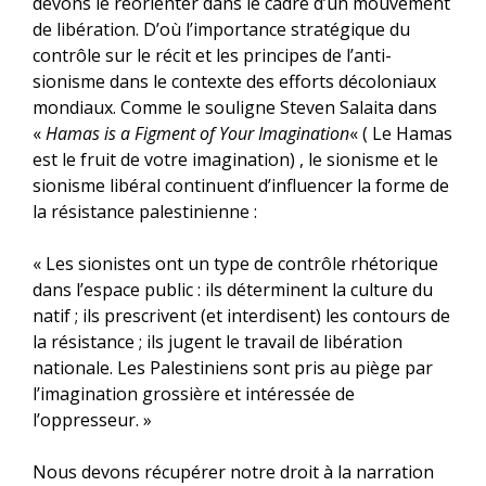
devons le réorienter dans le cadre d’un mouvement
de libération. D’où l’importance stratégique du
contrôle sur le récit et les principes de l’anti-
sionisme dans le contexte des efforts décoloniaux
mondiaux. Comme le souligne Steven Salaita dans
«
Hamas is a Figment of Your Imagination
« ( Le Hamas
est le fruit de votre imagination) , le sionisme et le
sionisme libéral continuent d’influencer la forme de
la résistance palestinienne :
« Les sionistes ont un type de contrôle rhétorique
dans l’espace public : ils déterminent la culture du
natif ; ils prescrivent (et interdisent) les contours de
la résistance ; ils jugent le travail de libération
nationale. Les Palestiniens sont pris au piège par
l’imagination grossière et intéressée de
l’oppresseur. »
Nous devons récupérer notre droit à la narration