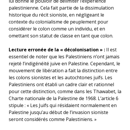
lui donne le pouvoir de délimiter l’expérience
palestinienne. Cela fait partie de la dissimulation
historique du récit sioniste, en négligeant le
contexte du colonialisme de peuplement pour
considérer le colon comme un individu, et en
omettant son statut de classe en tant que colon.
Lecture erronée de la « décolonisation » :
Il est
essentiel de noter que les Palestiniens n’ont jamais
rejeté l’indigénéité juive en Palestine. Cependant, le
mouvement de libération a fait la distinction entre
les colons sionistes et les autochtones juifs. Les
Palestiniens ont établi un cadre clair et rationnel
pour cette distinction, comme dans les Thawabet, la
Charte nationale de la Palestine de 1968. L’article 6
stipule : « Les Juifs qui résidaient normalement en
Palestine jusqu’au début de l’invasion sioniste
seront considérés comme Palestiniens. »