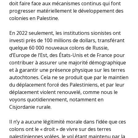
doit faire face aux mécanismes continus qui font
progresser matériellement le développement des
colonies en Palestine.
En 2022 seulement, les institutions sionistes ont
investi près de 100 millions de dollars, transférant
quelque 60 000 nouveaux colons de Russie,
d’Europe de l’Est, des États-Unis et de France pour
contribuer à assurer une majorité démographique
et à garantir une présence physique sur les terres
autochtones. Cela ne se produit que par le maintien
du déplacement forcé des Palestiniens, et par leur
déplacement violent renouvelé, comme nous le
voyons quotidiennement, notamment en
Cisjordanie rurale.
Il n’y a aucune légitimité morale dans l’idée que ces
colons ont le « droit » de vivre sur des terres
palestiniennes volées, le vol étant maintenu par la