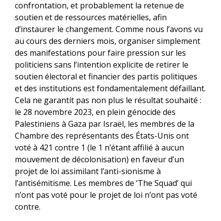
confrontation, et probablement la retenue de
soutien et de ressources matérielles, afin
d’instaurer le changement. Comme nous l’avons vu
au cours des derniers mois, organiser simplement
des manifestations pour faire pression sur les
politiciens sans l’intention explicite de retirer le
soutien électoral et financier des partis politiques
et des institutions est fondamentalement défaillant.
Cela ne garantit pas non plus le résultat souhaité :
le 28 novembre 2023, en plein génocide des
Palestiniens à Gaza par Israël, les membres de la
Chambre des représentants des États-Unis ont
voté à 421 contre 1 (le 1 n’étant affilié à aucun
mouvement de décolonisation) en faveur d’un
projet de loi assimilant l’anti-sionisme à
l’antisémitisme. Les membres de ‘The Squad’ qui
n’ont pas voté pour le projet de loi n’ont pas voté
contre.