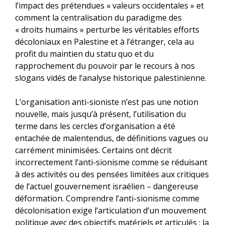
l’impact des prétendues « valeurs occidentales » et
comment la centralisation du paradigme des
« droits humains » perturbe les véritables efforts
décoloniaux en Palestine et à l’étranger, cela au
profit du maintien du statu quo et du
rapprochement du pouvoir par le recours à nos
slogans vidés de l’analyse historique palestinienne.
L’organisation anti-sioniste n’est pas une notion
nouvelle, mais jusqu’à présent, l’utilisation du
terme dans les cercles d’organisation a été
entachée de malentendus, de définitions vagues ou
carrément minimisées. Certains ont décrit
incorrectement l’anti-sionisme comme se réduisant
à des activités ou des pensées limitées aux critiques
de l’actuel gouvernement israélien – dangereuse
déformation. Comprendre l’anti-sionisme comme
décolonisation exige l’articulation d’un mouvement
politique avec des objectifs matériels et articulés : la