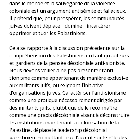
dans le monde et la sauvegarde de la violence
coloniale est un argument antisémite et fallacieux.
Il prétend que, pour prospérer, les communautés
juives doivent déplacer, dominer, incarcérer,
opprimer et tuer les Palestiniens.
Cela se rapporte à la discussion précédente sur la
compréhension des Palestiniens en tant qu’auteurs
et gardiens de la pensée décoloniale anti-sioniste.
Nous devons veiller à ne pas présenter l’anti-
sionisme comme appartenant de manière exclusive
aux militants juifs, ou exigeant l’initiative
d’organisations juives. Caractériser l’anti-sionisme
comme une pratique nécessairement dirigée par
des militants juifs, plutôt que de le reconnaître
comme une praxis décoloniale visant à déconstruire
les institutions maintenant la colonisation de la
Palestine, déplace le leadership décolonial
palestinien. En mettant trop l’accent sur le rôle des