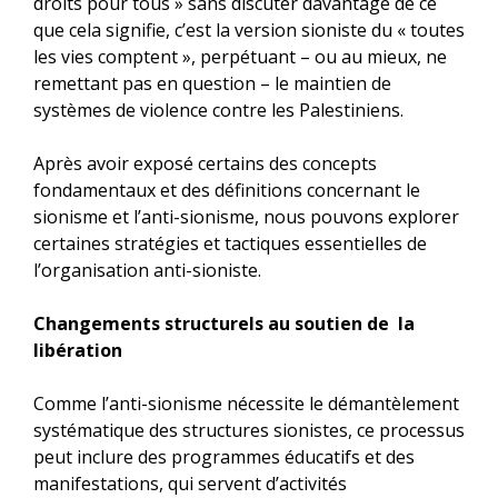
droits pour tous » sans discuter davantage de ce
que cela signifie, c’est la version sioniste du « toutes
les vies comptent », perpétuant – ou au mieux, ne
remettant pas en question – le maintien de
systèmes de violence contre les Palestiniens.
Après avoir exposé certains des concepts
fondamentaux et des définitions concernant le
sionisme et l’anti-sionisme, nous pouvons explorer
certaines stratégies et tactiques essentielles de
l’organisation anti-sioniste.
Changements structurels au soutien de la
libération
Comme l’anti-sionisme nécessite le démantèlement
systématique des structures sionistes, ce processus
peut inclure des programmes éducatifs et des
manifestations, qui servent d’activités