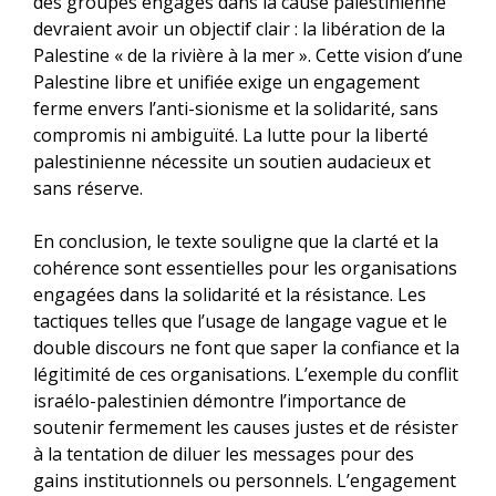
des groupes engagés dans la cause palestinienne
devraient avoir un objectif clair : la libération de la
Palestine « de la rivière à la mer ». Cette vision d’une
Palestine libre et unifiée exige un engagement
ferme envers l’anti-sionisme et la solidarité, sans
compromis ni ambiguïté. La lutte pour la liberté
palestinienne nécessite un soutien audacieux et
sans réserve.
En conclusion, le texte souligne que la clarté et la
cohérence sont essentielles pour les organisations
engagées dans la solidarité et la résistance. Les
tactiques telles que l’usage de langage vague et le
double discours ne font que saper la confiance et la
légitimité de ces organisations. L’exemple du conflit
israélo-palestinien démontre l’importance de
soutenir fermement les causes justes et de résister
à la tentation de diluer les messages pour des
gains institutionnels ou personnels. L’engagement