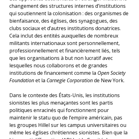
changement des structures internes d’institutions
qui soutiennent la colonisation : des organismes de
bienfaisance, des églises, des synagogues, des
clubs sociaux et d’autres institutions donatrices.
Cela inclut des entités auxquelles de nombreux
militants internationaux sont personnellement,
professionnellement et financièrement liés, tels
que les organisations à but non lucratif avec
lesquelles nous collaborons et de grandes
institutions de financement comme la
Open Society
Foundation
et la
Carnegie Corporation
de New York.
Dans le contexte des États-Unis, les institutions
sionistes les plus menaçantes sont les partis
politiques enracinés qui fonctionnent pour
maintenir le statu quo de l’empire américain, pas
les groupes Hillel sur les campus universitaires ou
même les églises chrétiennes sionistes. Bien que la