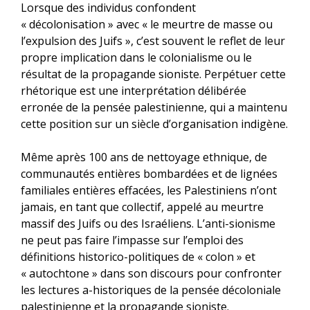
Lorsque des individus confondent
« décolonisation » avec « le meurtre de masse ou
l’expulsion des Juifs », c’est souvent le reflet de leur
propre implication dans le colonialisme ou le
résultat de la propagande sioniste. Perpétuer cette
rhétorique est une interprétation délibérée
erronée de la pensée palestinienne, qui a maintenu
cette position sur un siècle d’organisation indigène.
Même après 100 ans de nettoyage ethnique, de
communautés entières bombardées et de lignées
familiales entières effacées, les Palestiniens n’ont
jamais, en tant que collectif, appelé au meurtre
massif des Juifs ou des Israéliens. L’anti-sionisme
ne peut pas faire l’impasse sur l’emploi des
définitions historico-politiques de « colon » et
« autochtone » dans son discours pour confronter
les lectures a-historiques de la pensée décoloniale
palestinienne et la propagande sioniste.