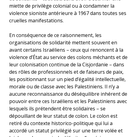
miette de privilège colonial ou à condamner la
violence sioniste antérieure à 1967 dans toutes ses
cruelles manifestations.
En conséquence de ce raisonnement, les
organisations de solidarité mettent souvent en
avant certains Israéliens – ceux qui renoncent à la
violence d’État au service des colons méchants et de
leur colonisation continue de la Cisjordanie – dans
des rôles de professionnels et de faiseurs de paix,
les positionnant sur un pied d’égalité intellectuelle,
morale ou de classe avec les Palestiniens. Il n’y a
aucune reconnaissance du déséquilibre inhérent de
pouvoir entre ces Israéliens et les Palestiniens avec
lesquels ils prétendent être solidaires – se
dépouillant de leur statut de colon. Le colon est
retiré du contexte historico-politique qui lui a
accordé un statut privilégié sur une terre volée et