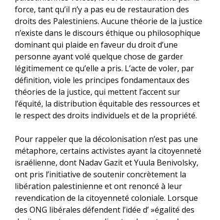
force, tant qu’il n’y a pas eu de restauration des
droits des Palestiniens. Aucune théorie de la justice
n’existe dans le discours éthique ou philosophique
dominant qui plaide en faveur du droit d’une
personne ayant volé quelque chose de garder
légitimement ce qu’elle a pris. L’acte de voler, par
définition, viole les principes fondamentaux des
théories de la justice, qui mettent l’accent sur
l’équité, la distribution équitable des ressources et
le respect des droits individuels et de la propriété.
Pour rappeler que la décolonisation n’est pas une
métaphore, certains activistes ayant la citoyenneté
israélienne, dont Nadav Gazit et Yuula Benivolsky,
ont pris l’initiative de soutenir concrètement la
libération palestinienne et ont renoncé à leur
revendication de la citoyenneté coloniale. Lorsque
des ONG libérales défendent l’idée d’ »égalité des