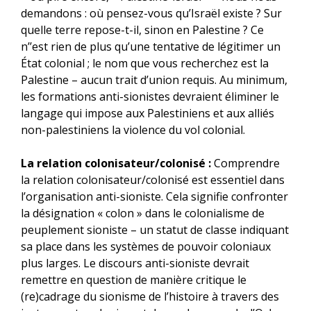
demandons : où pensez-vous qu’Israël existe ? Sur
quelle terre repose-t-il, sinon en Palestine ? Ce
n’’est rien de plus qu’une tentative de légitimer un
État colonial ; le nom que vous recherchez est la
Palestine – aucun trait d’union requis. Au minimum,
les formations anti-sionistes devraient éliminer le
langage qui impose aux Palestiniens et aux alliés
non-palestiniens la violence du vol colonial.
La relation colonisateur/colonisé :
Comprendre
la relation colonisateur/colonisé est essentiel dans
l’organisation anti-sioniste. Cela signifie confronter
la désignation « colon » dans le colonialisme de
peuplement sioniste – un statut de classe indiquant
sa place dans les systèmes de pouvoir coloniaux
plus larges. Le discours anti-sioniste devrait
remettre en question de manière critique le
(re)cadrage du sionisme de l’histoire à travers des