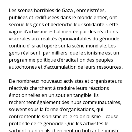
Les scènes horribles de Gaza , enregistrées,
publiées et rediffusées dans le monde entier, ont
secoué les gens et déclenché leur solidarité. Cette
vague d’activisme est alimentée par des réactions
viscérales aux réalités épouvantables du génocide
continu d’Israël opéré sur la scène mondiale. Les
gens réalisent, par milliers, que le sionisme est un
programme politique d’éradication des peuples
autochtones et d’accumulation de leurs ressources .
De nombreux nouveaux activistes et organisateurs
réactivés cherchent à traduire leurs réactions
émotionnelles en un soutien tangible. Ils
recherchent également des hubs communautaires,
souvent sous la forme d’organisations, qui
confrontent le sionisme et le colonialisme – cause
profonde de ce génocide. Que les activistes le
sachent ou non, ils cherchent un hub anti-sioniste