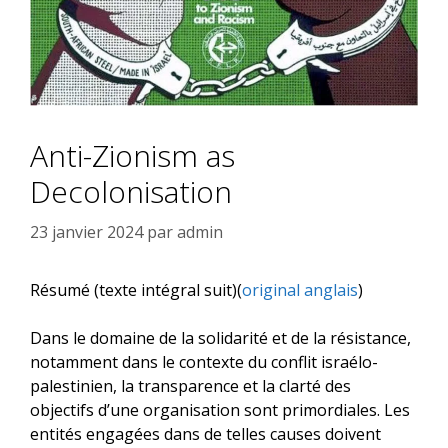
Anti-Zionism as
Decolonisation
23 janvier 2024
par
admin
Résumé (texte intégral suit)(
original anglais
)
Dans le domaine de la solidarité et de la résistance,
notamment dans le contexte du conflit israélo-
palestinien, la transparence et la clarté des
objectifs d’une organisation sont primordiales. Les
entités engagées dans de telles causes doivent