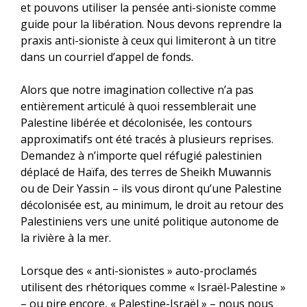
et pouvons utiliser la pensée anti-sioniste comme
guide pour la libération. Nous devons reprendre la
praxis anti-sioniste à ceux qui limiteront à un titre
dans un courriel d’appel de fonds.
Alors que notre imagination collective n’a pas
entièrement articulé à quoi ressemblerait une
Palestine libérée et décolonisée, les contours
approximatifs ont été tracés à plusieurs reprises.
Demandez à n’importe quel réfugié palestinien
déplacé de Haïfa, des terres de Sheikh Muwannis
ou de Deir Yassin – ils vous diront qu’une Palestine
décolonisée est, au minimum, le droit au retour des
Palestiniens vers une unité politique autonome de
la rivière à la mer.
Lorsque des « anti-sionistes » auto-proclamés
utilisent des rhétoriques comme « Israël-Palestine »
– ou pire encore, « Palestine-Israël » – nous nous