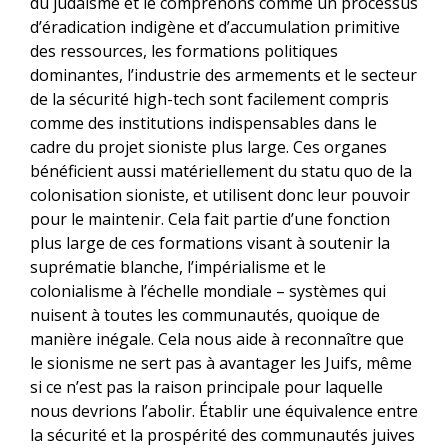
du judaïsme et le comprenons comme un processus
d’éradication indigène et d’accumulation primitive
des ressources, les formations politiques
dominantes, l’industrie des armements et le secteur
de la sécurité high-tech sont facilement compris
comme des institutions indispensables dans le
cadre du projet sioniste plus large. Ces organes
bénéficient aussi matériellement du statu quo de la
colonisation sioniste, et utilisent donc leur pouvoir
pour le maintenir. Cela fait partie d’une fonction
plus large de ces formations visant à soutenir la
suprématie blanche, l’impérialisme et le
colonialisme à l’échelle mondiale – systèmes qui
nuisent à toutes les communautés, quoique de
manière inégale. Cela nous aide à reconnaître que
le sionisme ne sert pas à avantager les Juifs, même
si ce n’est pas la raison principale pour laquelle
nous devrions l’abolir. Établir une équivalence entre
la sécurité et la prospérité des communautés juives