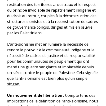
restitution des territoires ancestraux et le respect
du principe inviolable de rapatriement indigène et
du droit au retour, couplés à la déconstruction des
structures sionistes et à la reconstitution de cadres
de gouvernance conçus, dirigés et mis en œuvre
par les Palestiniens.
L’anti-sionisme met en lumière la nécessité de
rendre le pouvoir à la communauté indigène et la
nécessité de cadres de justice et de responsabilité
pour les communautés de peuplement qui ont
mené une guerre sanglante et implacable depuis
un siècle contre le peuple de Palestine. Cela signifie
que l’anti-sionisme est bien plus qu’un simple
slogan.
Un mouvement de libération :
Compte tenu des
implications de la définition de l’anti-sionisme, nous