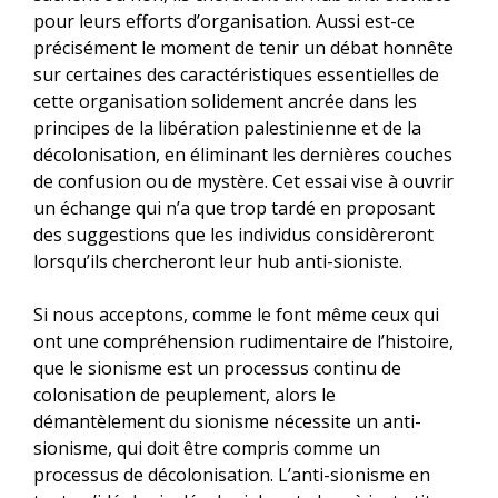
pour leurs efforts d’organisation. Aussi est-ce
précisément le moment de tenir un débat honnête
sur certaines des caractéristiques essentielles de
cette organisation solidement ancrée dans les
principes de la libération palestinienne et de la
décolonisation, en éliminant les dernières couches
de confusion ou de mystère. Cet essai vise à ouvrir
un échange qui n’a que trop tardé en proposant
des suggestions que les individus considèreront
lorsqu’ils chercheront leur hub anti-sioniste.
Si nous acceptons, comme le font même ceux qui
ont une compréhension rudimentaire de l’histoire,
que le sionisme est un processus continu de
colonisation de peuplement, alors le
démantèlement du sionisme nécessite un anti-
sionisme, qui doit être compris comme un
processus de décolonisation. L’anti-sionisme en