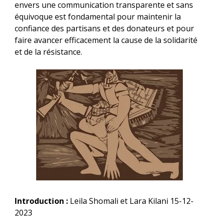
envers une communication transparente et sans
équivoque est fondamental pour maintenir la
confiance des partisans et des donateurs et pour
faire avancer efficacement la cause de la solidarité
et de la résistance.
Introduction :
Leila Shomali et Lara Kilani 15-12-
2023