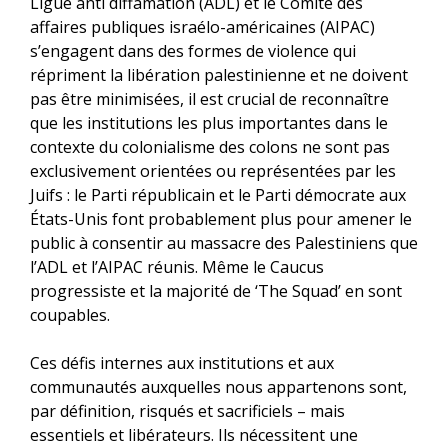
Ligue anti diffamation (ADL) et le Comité des
affaires publiques israélo-américaines (AIPAC)
s’engagent dans des formes de violence qui
répriment la libération palestinienne et ne doivent
pas être minimisées, il est crucial de reconnaître
que les institutions les plus importantes dans le
contexte du colonialisme des colons ne sont pas
exclusivement orientées ou représentées par les
Juifs : le Parti républicain et le Parti démocrate aux
États-Unis font probablement plus pour amener le
public à consentir au massacre des Palestiniens que
l’ADL et l’AIPAC réunis. Même le Caucus
progressiste et la majorité de ‘The Squad’ en sont
coupables.
Ces défis internes aux institutions et aux
communautés auxquelles nous appartenons sont,
par définition, risqués et sacrificiels – mais
essentiels et libérateurs. Ils nécessitent une