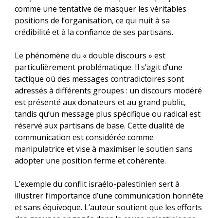
comme une tentative de masquer les véritables
positions de l’organisation, ce qui nuit à sa
crédibilité et à la confiance de ses partisans.
Le phénomène du « double discours » est
particulièrement problématique. Il s’agit d’une
tactique où des messages contradictoires sont
adressés à différents groupes : un discours modéré
est présenté aux donateurs et au grand public,
tandis qu’un message plus spécifique ou radical est
réservé aux partisans de base. Cette dualité de
communication est considérée comme
manipulatrice et vise à maximiser le soutien sans
adopter une position ferme et cohérente.
L’exemple du conflit israélo-palestinien sert à
illustrer l’importance d’une communication honnête
et sans équivoque. L’auteur soutient que les efforts