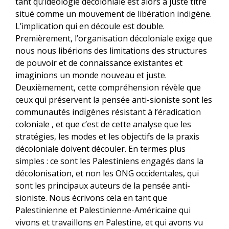
tant qu’idéologie décoloniale est alors à juste titre
situé comme un mouvement de libération indigène.
L’implication qui en découle est double.
Premièrement, l’organisation décoloniale exige que
nous nous libérions des limitations des structures
de pouvoir et de connaissance existantes et
imaginions un monde nouveau et juste.
Deuxièmement, cette compréhension révèle que
ceux qui préservent la pensée anti-sioniste sont les
communautés indigènes résistant à l’éradication
coloniale , et que c’est de cette analyse que les
stratégies, les modes et les objectifs de la praxis
décoloniale doivent découler. En termes plus
simples : ce sont les Palestiniens engagés dans la
décolonisation, et non les ONG occidentales, qui
sont les principaux auteurs de la pensée anti-
sioniste. Nous écrivons cela en tant que
Palestinienne et Palestinienne-Américaine qui
vivons et travaillons en Palestine, et qui avons vu