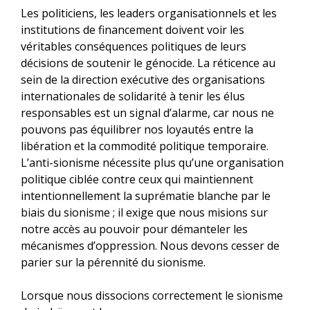
Les politiciens, les leaders organisationnels et les
institutions de financement doivent voir les
véritables conséquences politiques de leurs
décisions de soutenir le génocide. La réticence au
sein de la direction exécutive des organisations
internationales de solidarité à tenir les élus
responsables est un signal d’alarme, car nous ne
pouvons pas équilibrer nos loyautés entre la
libération et la commodité politique temporaire.
L’anti-sionisme nécessite plus qu’une organisation
politique ciblée contre ceux qui maintiennent
intentionnellement la suprématie blanche par le
biais du sionisme ; il exige que nous misions sur
notre accès au pouvoir pour démanteler les
mécanismes d’oppression. Nous devons cesser de
parier sur la pérennité du sionisme.
Lorsque nous dissocions correctement le sionisme