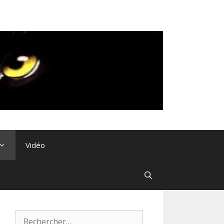
Vidéo
Rechercher :