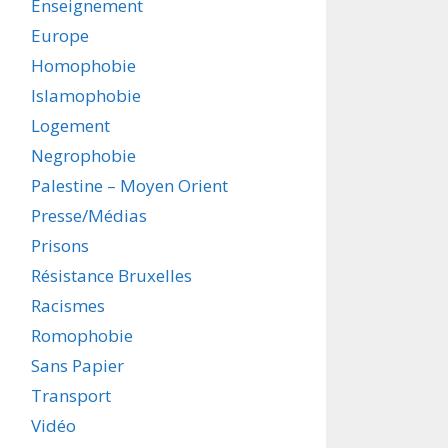
Enseignement
Europe
Homophobie
Islamophobie
Logement
Negrophobie
Palestine – Moyen Orient
Presse/Médias
Prisons
Résistance Bruxelles
Racismes
Romophobie
Sans Papier
Transport
Vidéo