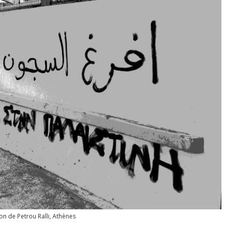
on de Petrou Ralli, Athènes