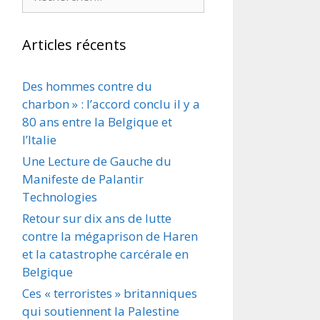
Articles récents
Des hommes contre du
charbon » : l’accord conclu il y a
80 ans entre la Belgique et
l’Italie
Une Lecture de Gauche du
Manifeste de Palantir
Technologies
Retour sur dix ans de lutte
contre la mégaprison de Haren
et la catastrophe carcérale en
Belgique
Ces « terroristes » britanniques
qui soutiennent la Palestine