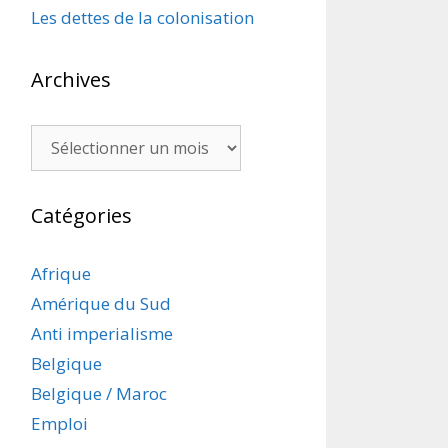
Les dettes de la colonisation
Archives
Archives
Catégories
Afrique
Amérique du Sud
Anti imperialisme
Belgique
Belgique / Maroc
Emploi