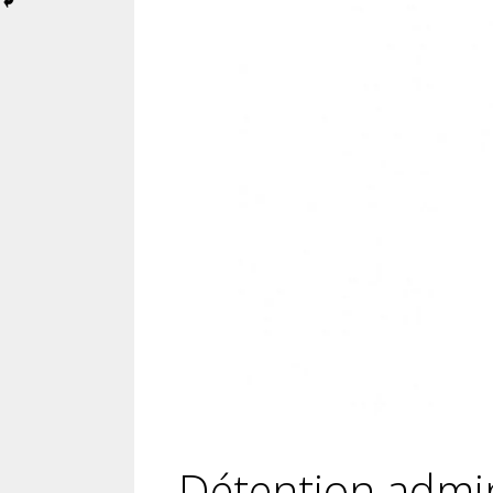
Détention admin