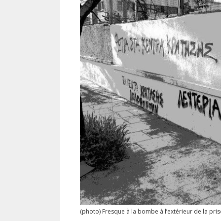
(photo) Fresque à la bombe à l’extérieur de la pris