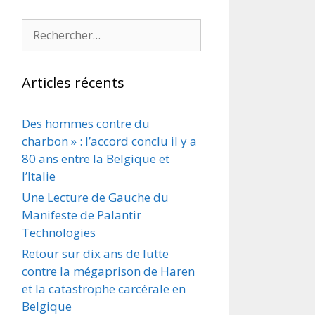
Rechercher :
Articles récents
Des hommes contre du
charbon » : l’accord conclu il y a
80 ans entre la Belgique et
l’Italie
Une Lecture de Gauche du
Manifeste de Palantir
Technologies
Retour sur dix ans de lutte
contre la mégaprison de Haren
et la catastrophe carcérale en
Belgique