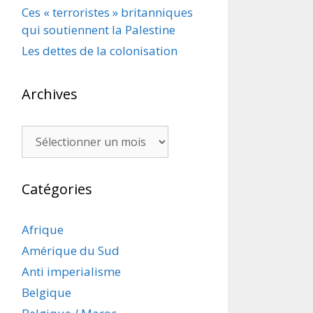
Ces « terroristes » britanniques
qui soutiennent la Palestine
Les dettes de la colonisation
Archives
Archives
Catégories
Afrique
Amérique du Sud
Anti imperialisme
Belgique