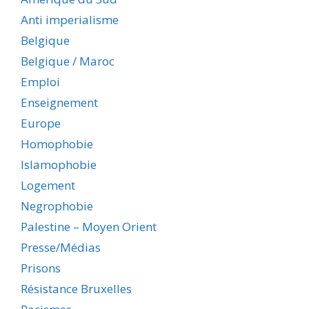
Anti imperialisme
Belgique
Belgique / Maroc
Emploi
Enseignement
Europe
Homophobie
Islamophobie
Logement
Negrophobie
Palestine – Moyen Orient
Presse/Médias
Prisons
Résistance Bruxelles