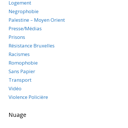
Logement
Negrophobie
Palestine – Moyen Orient
Presse/Médias
Prisons
Résistance Bruxelles
Racismes
Romophobie
Sans Papier
Transport
Vidéo
Violence Policière
Nuage