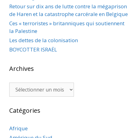
Retour sur dix ans de lutte contre la mégaprison
de Haren et la catastrophe carcérale en Belgique
Ces « terroristes » britanniques qui soutiennent
la Palestine
Les dettes de la colonisation
BOYCOTTER ISRAËL
Archives
Archives
Catégories
Afrique
Amérique du Sud