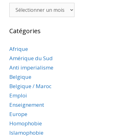
Archives
Catégories
Afrique
Amérique du Sud
Anti imperialisme
Belgique
Belgique / Maroc
Emploi
Enseignement
Europe
Homophobie
Islamophobie