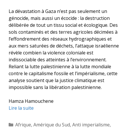
La dévastation à Gaza n’est pas seulement un
génocide, mais aussi un écocide : la destruction
délibérée de tout un tissu social et écologique. Des
sols contaminés et des terres agricoles décimées à
l’effondrement des réseaux hydrographiques et
aux mers saturées de déchets, l’attaque israélienne
révèle combien la violence coloniale est
indissociable des atteintes à l’environnement.
Reliant la lutte palestinienne à la lutte mondiale
contre le capitalisme fossile et l’impérialisme, cette
analyse soutient que la justice climatique est
impossible sans la libération palestinienne.
Hamza Hamouchene
Lire la suite
Catégories
Afrique
,
Amérique du Sud
,
Anti imperialisme
,