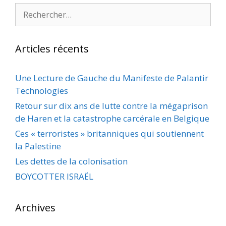
Rechercher :
Articles récents
Une Lecture de Gauche du Manifeste de Palantir
Technologies
Retour sur dix ans de lutte contre la mégaprison
de Haren et la catastrophe carcérale en Belgique
Ces « terroristes » britanniques qui soutiennent
la Palestine
Les dettes de la colonisation
BOYCOTTER ISRAËL
Archives