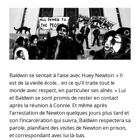
Baldwin se sentait à l’aise avec Huey Newton:
« Il
est de la vieille école… en ce qu’il traite tout le
monde avec respect, en particulier ses aînés. »
Lui
et Baldwin se sont promis de rester en contact
après la réunion à Connie. Et même après
l’arrestation de Newton quelques jours plus tard et
son l’incarcération qui suivra, Baldwin respectera sa
parole, planifiant des visites de Newton en prison,
et correspondant avec lui là-bas.