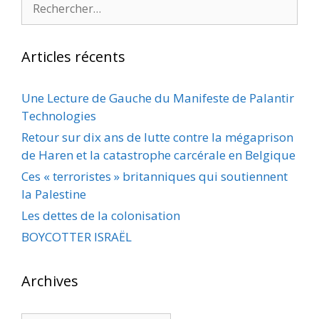
Rechercher :
Articles récents
Une Lecture de Gauche du Manifeste de Palantir
Technologies
Retour sur dix ans de lutte contre la mégaprison
de Haren et la catastrophe carcérale en Belgique
Ces « terroristes » britanniques qui soutiennent
la Palestine
Les dettes de la colonisation
BOYCOTTER ISRAËL
Archives