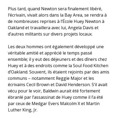
Plus tard, quand Newton sera finalement libéré,
l’écrivain, vivait alors dans la Bay Area, se rendra à
de nombreuses reprises à l’École Huey Newton à
Oakland et travaillera avec lui, Angela Davis et
d’autres militants sur divers projets locaux.
Les deux hommes ont également développé une
véritable amitié et apprécié le temps passé
ensemble; il y eut des déjeuners et des dîners chez
Huey et à des endroits comme la Soul Food Kitchen
d’Oakland. Souvent, ils étaient rejoints par des amis
communs – notamment Reggie Major et les
écrivains Cecil Brown et David Henderson. S’il avait
vécu pour le voir, Baldwin aurait été fortement
ébranlé par l’assassinat de Huey comme il l’a été
par ceux de Medgar Evers Malcolm X et Martin
Luther King, Jr.