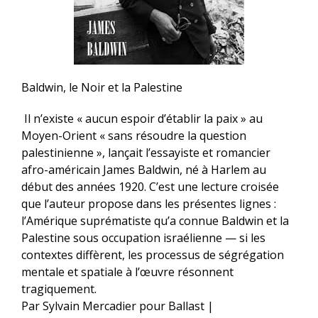
Baldwin, le Noir et la Palestine
Il n’existe « aucun espoir d’établir la paix » au
Moyen-Orient « sans résoudre la question
palestinienne », lançait l’essayiste et romancier
afro-américain James Baldwin, né à Harlem au
début des années 1920. C’est une lecture croisée
que l’auteur propose dans les présentes lignes :
l’Amérique suprématiste qu’a connue Baldwin et la
Palestine sous occupation israélienne — si les
contextes diffèrent, les processus de ségrégation
mentale et spatiale à l’œuvre résonnent
tragiquement.
Par
Sylvain Mercadier pour Ballast
|