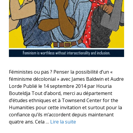
Féministes ou pas ? Penser la possibilité d’un «
féminisme décolonial » avec James Baldwin et Audre
Lorde Publié le 14 septembre 2014 par Houria
Bouteldja Tout d’abord, merci au département
d’études ethniques et à Townsend Center for the
Humanities pour cette invitation et surtout pour la
confiance qu’ils m’accordent depuis maintenant
quatre ans. Cela …
Lire la suite