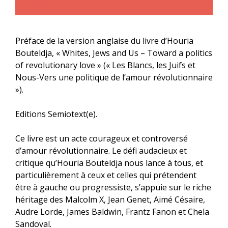
Préface de la version anglaise du livre d’Houria
Bouteldja, « Whites, Jews and Us – Toward a politics
of revolutionary love » (« Les Blancs, les Juifs et
Nous-Vers une politique de l’amour révolutionnaire
»).
Editions Semiotext(e).
Ce livre est un acte courageux et controversé
d’amour révolutionnaire. Le défi audacieux et
critique qu’Houria Bouteldja nous lance à tous, et
particulièrement à ceux et celles qui prétendent
être à gauche ou progressiste, s’appuie sur le riche
héritage des Malcolm X, Jean Genet, Aimé Césaire,
Audre Lorde, James Baldwin, Frantz Fanon et Chela
Sandoval.