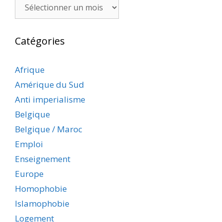
Archives
Catégories
Afrique
Amérique du Sud
Anti imperialisme
Belgique
Belgique / Maroc
Emploi
Enseignement
Europe
Homophobie
Islamophobie
Logement