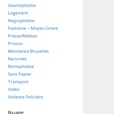
Islamophobie
Logement
Negrophobie
Palestine – Moyen Orient
Presse/Médias
Prisons
Résistance Bruxelles
Racismes
Romophobie
Sans Papier
Transport
Vidéo
Violence Policière
Nuage