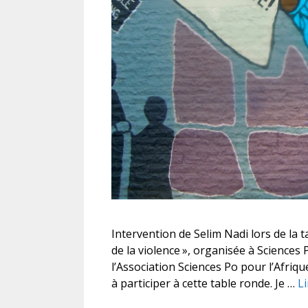
Intervention de Selim Nadi lors de la t
de la violence », organisée à Sciences 
l’Association Sciences Po pour l’Afrique
à participer à cette table ronde. Je …
Li