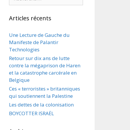
Articles récents
Une Lecture de Gauche du
Manifeste de Palantir
Technologies
Retour sur dix ans de lutte
contre la mégaprison de Haren
et la catastrophe carcérale en
Belgique
Ces « terroristes » britanniques
qui soutiennent la Palestine
Les dettes de la colonisation
BOYCOTTER ISRAËL