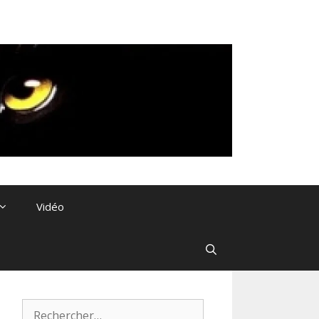
Vidéo
Rechercher :