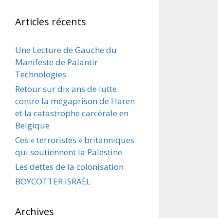
Articles récents
Une Lecture de Gauche du
Manifeste de Palantir
Technologies
Retour sur dix ans de lutte
contre la mégaprison de Haren
et la catastrophe carcérale en
Belgique
Ces « terroristes » britanniques
qui soutiennent la Palestine
Les dettes de la colonisation
BOYCOTTER ISRAËL
Archives