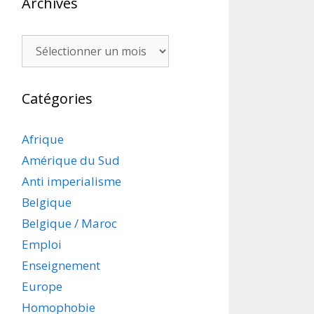
Archives
Archives
Catégories
Afrique
Amérique du Sud
Anti imperialisme
Belgique
Belgique / Maroc
Emploi
Enseignement
Europe
Homophobie