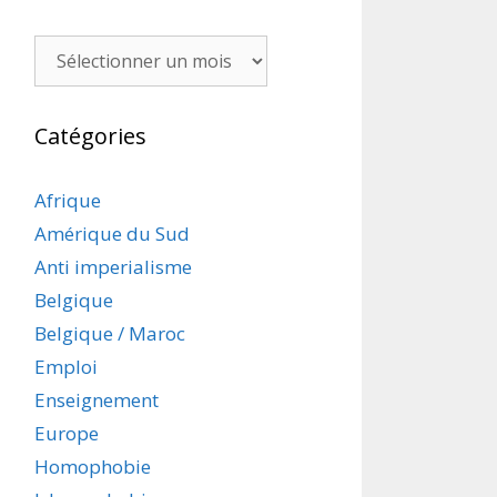
Archives
Catégories
Afrique
Amérique du Sud
Anti imperialisme
Belgique
Belgique / Maroc
Emploi
Enseignement
Europe
Homophobie