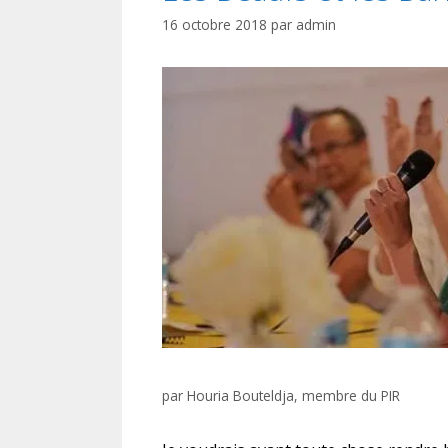
16 octobre 2018
par
admin
par
Houria Bouteldja, membre du PIR