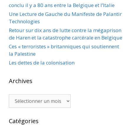
conclu il y a 80 ans entre la Belgique et l’Italie
Une Lecture de Gauche du Manifeste de Palantir
Technologies
Retour sur dix ans de lutte contre la mégaprison
de Haren et la catastrophe carcérale en Belgique
Ces « terroristes » britanniques qui soutiennent
la Palestine
Les dettes de la colonisation
Archives
Archives
Catégories