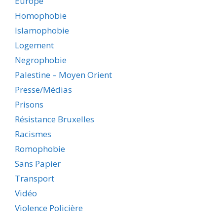
Europe
Homophobie
Islamophobie
Logement
Negrophobie
Palestine – Moyen Orient
Presse/Médias
Prisons
Résistance Bruxelles
Racismes
Romophobie
Sans Papier
Transport
Vidéo
Violence Policière