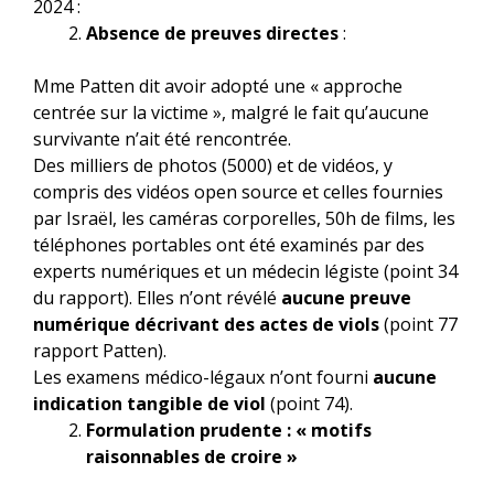
2024 :
Absence de preuves directes
:
Mme Patten dit avoir adopté une « approche
centrée sur la victime », malgré le fait qu’aucune
survivante n’ait été rencontrée.
Des milliers de photos (5000) et de vidéos, y
compris des vidéos open source et celles fournies
par Israël, les caméras corporelles, 50h de films, les
téléphones portables ont été examinés par des
experts numériques et un médecin légiste (point 34
du rapport). Elles n’ont révélé
aucune preuve
numérique décrivant des actes de viols
(point 77
rapport Patten).
Les examens médico-légaux n’ont fourni
aucune
indication tangible de viol
(point 74).
Formulation prudente : « motifs
raisonnables de croire »