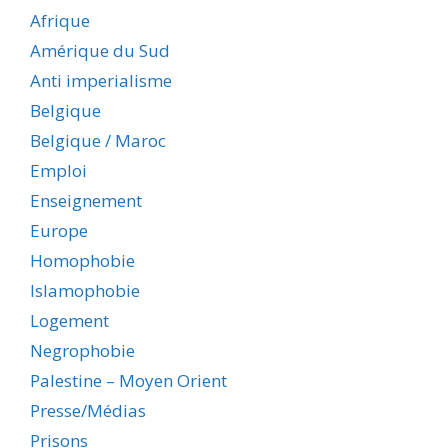
Afrique
Amérique du Sud
Anti imperialisme
Belgique
Belgique / Maroc
Emploi
Enseignement
Europe
Homophobie
Islamophobie
Logement
Negrophobie
Palestine – Moyen Orient
Presse/Médias
Prisons