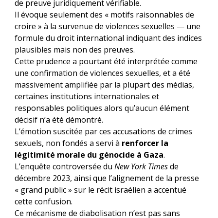
de preuve juridiquement vérifiable.
Il évoque seulement des « motifs raisonnables de
croire » à la survenue de violences sexuelles — une
formule du droit international indiquant des indices
plausibles mais non des preuves.
Cette prudence a pourtant été interprétée comme
une confirmation de violences sexuelles, et a été
massivement amplifiée par la plupart des médias,
certaines institutions internationales et
responsables politiques alors qu’aucun élément
décisif n’a été démontré.
L’émotion suscitée par ces accusations de crimes
sexuels, non fondés a servi à
renforcer la
légitimité morale du génocide à Gaza
.
L’enquête controversée du
New York Times
de
décembre 2023, ainsi que l’alignement de la presse
« grand public » sur le récit israélien a accentué
cette confusion.
Ce mécanisme de diabolisation n’est pas sans