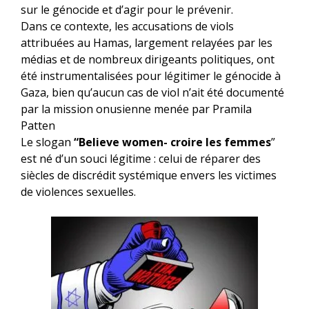
sur le génocide et d’agir pour le prévenir.
Dans ce contexte, les accusations de viols
attribuées au Hamas, largement relayées par les
médias et de nombreux dirigeants politiques, ont
été instrumentalisées pour légitimer le génocide à
Gaza, bien qu’aucun cas de viol n’ait été documenté
par la mission onusienne menée par Pramila
Patten
Le slogan
“Believe women- croire les femmes
”
est né d’un souci légitime : celui de réparer des
siècles de discrédit systémique envers les victimes
de violences sexuelles.