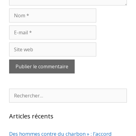
Nom
E-
mail
Site
web
Rechercher :
Articles récents
Des hommes contre du charbon » : l’accord