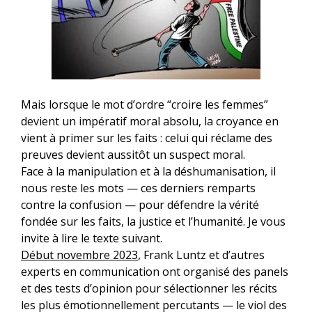
Mais lorsque le mot d’ordre “croire les femmes”
devient un impératif moral absolu, la croyance en
vient à primer sur les faits : celui qui réclame des
preuves devient aussitôt un suspect moral.
Face à la manipulation et à la déshumanisation, il
nous reste les mots — ces derniers remparts
contre la confusion — pour défendre la vérité
fondée sur les faits, la justice et l’humanité. Je vous
invite à lire le texte suivant.
Début novembre 2023
, Frank Luntz et d’autres
experts en communication ont organisé des panels
et des tests d’opinion pour sélectionner les récits
les plus émotionnellement percutants — le viol des