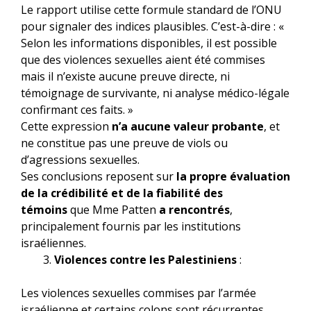
Le rapport utilise cette formule standard de l’ONU
pour signaler des indices plausibles. C’est-à-dire : «
Selon les informations disponibles, il est possible
que des violences sexuelles aient été commises
mais il n’existe aucune preuve directe, ni
témoignage de survivante, ni analyse médico-légale
confirmant ces faits. »
Cette expression
n’a aucune valeur probante
, et
ne constitue pas une preuve de viols ou
d’agressions sexuelles.
Ses conclusions reposent sur
la propre évaluation
de la crédibilité et de la fiabilité des
témoins
que Mme Patten
a rencontrés
,
principalement fournis par les institutions
israéliennes.
Violences contre les Palestiniens
:
Les violences sexuelles commises par l’armée
israélienne et certains colons sont récurrentes