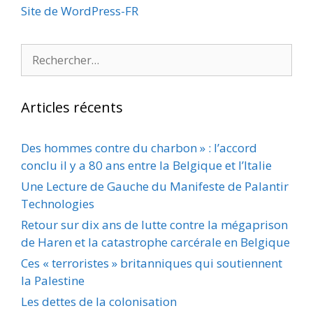
Site de WordPress-FR
Rechercher :
Articles récents
Des hommes contre du charbon » : l’accord
conclu il y a 80 ans entre la Belgique et l’Italie
Une Lecture de Gauche du Manifeste de Palantir
Technologies
Retour sur dix ans de lutte contre la mégaprison
de Haren et la catastrophe carcérale en Belgique
Ces « terroristes » britanniques qui soutiennent
la Palestine
Les dettes de la colonisation