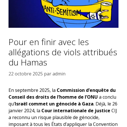
Pour en finir avec les
allégations de viols attribués
du Hamas
22 octobre 2025
par
admin
En septembre 2025, la
Commission d’enquête du
Conseil des droits de l’homme de l’ONU
a conclu
qu’
Israël commet un génocide à Gaza
. Déjà, le 26
janvier 2024, la
Cour internationale de justice
CIJ
a reconnu un risque plausible de génocide,
imposant à tous les États d’appliquer la Convention