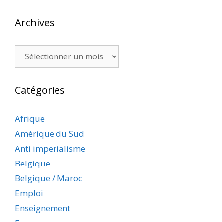
Archives
Archives
Catégories
Afrique
Amérique du Sud
Anti imperialisme
Belgique
Belgique / Maroc
Emploi
Enseignement