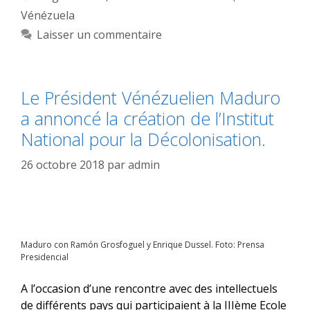
Vénézuela
Laisser un commentaire
Le Président Vénézuelien Maduro
a annoncé la création de l’Institut
National pour la Décolonisation.
26 octobre 2018
par
admin
Maduro con Ramón Grosfoguel y Enrique Dussel. Foto: Prensa
Presidencial
A l’occasion d’une rencontre avec des intellectuels
de différents pays qui participaient à la IIIème Ecole