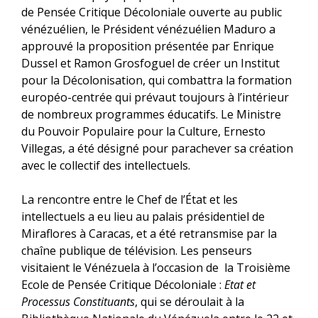
de Pensée Critique Décoloniale ouverte au public
vénézuélien, le Président vénézuélien Maduro a
approuvé la proposition présentée par Enrique
Dussel et Ramon Grosfoguel de créer un Institut
pour la Décolonisation, qui combattra la formation
européo-centrée qui prévaut toujours à l’intérieur
de nombreux programmes éducatifs. Le Ministre
du Pouvoir Populaire pour la Culture, Ernesto
Villegas, a été désigné pour parachever sa création
avec le collectif des intellectuels.
La rencontre entre le Chef de l’État et les
intellectuels a eu lieu au palais présidentiel de
Miraflores à Caracas, et a été retransmise par la
chaîne publique de télévision. Les penseurs
visitaient le Vénézuela à l’occasion de la Troisième
Ecole de Pensée Critique Décoloniale :
Etat et
Processus Constituants
, qui se déroulait à la