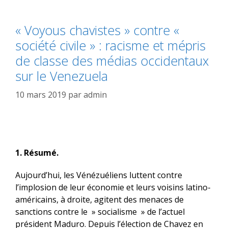
« Voyous chavistes » contre «
société civile » : racisme et mépris
de classe des médias occidentaux
sur le Venezuela
10 mars 2019
par
admin
1. Résumé.
Aujourd’hui, les Vénézuéliens luttent contre
l’implosion de leur économie et leurs voisins latino-
américains, à droite, agitent des menaces de
sanctions contre le » socialisme » de l’actuel
président Maduro. Depuis l’élection de Chavez en