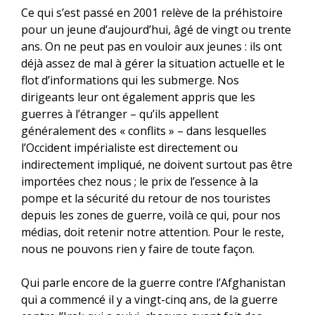
Ce qui s’est passé en 2001 relève de la préhistoire
pour un jeune d’aujourd’hui, âgé de vingt ou trente
ans. On ne peut pas en vouloir aux jeunes : ils ont
déjà assez de mal à gérer la situation actuelle et le
flot d’informations qui les submerge. Nos
dirigeants leur ont également appris que les
guerres à l’étranger – qu’ils appellent
généralement des « conflits » – dans lesquelles
l’Occident impérialiste est directement ou
indirectement impliqué, ne doivent surtout pas être
importées chez nous ; le prix de l’essence à la
pompe et la sécurité du retour de nos touristes
depuis les zones de guerre, voilà ce qui, pour nos
médias, doit retenir notre attention. Pour le reste,
nous ne pouvons rien y faire de toute façon.
Qui parle encore de la guerre contre l’Afghanistan
qui a commencé il y a vingt-cinq ans, de la guerre