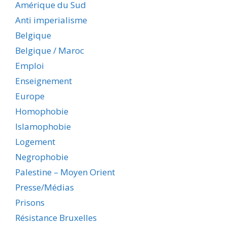
Amérique du Sud
Anti imperialisme
Belgique
Belgique / Maroc
Emploi
Enseignement
Europe
Homophobie
Islamophobie
Logement
Negrophobie
Palestine – Moyen Orient
Presse/Médias
Prisons
Résistance Bruxelles