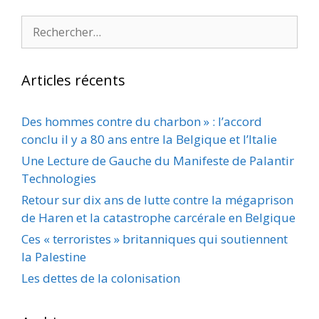
Rechercher :
Articles récents
Des hommes contre du charbon » : l’accord
conclu il y a 80 ans entre la Belgique et l’Italie
Une Lecture de Gauche du Manifeste de Palantir
Technologies
Retour sur dix ans de lutte contre la mégaprison
de Haren et la catastrophe carcérale en Belgique
Ces « terroristes » britanniques qui soutiennent
la Palestine
Les dettes de la colonisation