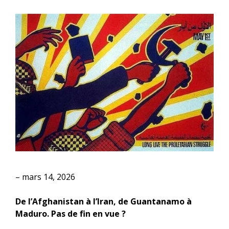
– mars 14, 2026
De l’Afghanistan à l’Iran, de Guantanamo à
Maduro. Pas de fin en vue ?