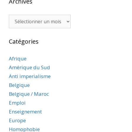
Archives
Archives
Catégories
Afrique
Amérique du Sud
Anti imperialisme
Belgique
Belgique / Maroc
Emploi
Enseignement
Europe
Homophobie