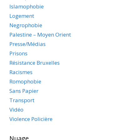
Islamophobie
Logement
Negrophobie
Palestine – Moyen Orient
Presse/Médias
Prisons
Résistance Bruxelles
Racismes
Romophobie
Sans Papier
Transport
Vidéo
Violence Policière
Nuage