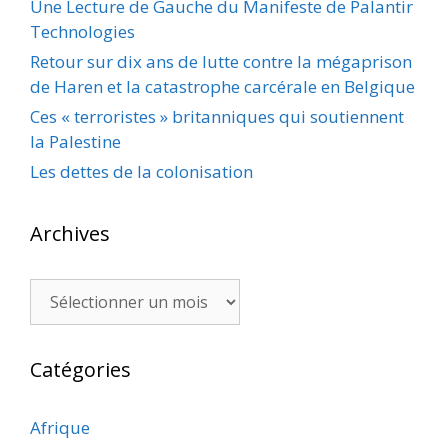
Une Lecture de Gauche du Manifeste de Palantir
Technologies
Retour sur dix ans de lutte contre la mégaprison
de Haren et la catastrophe carcérale en Belgique
Ces « terroristes » britanniques qui soutiennent
la Palestine
Les dettes de la colonisation
Archives
Archives
Catégories
Afrique