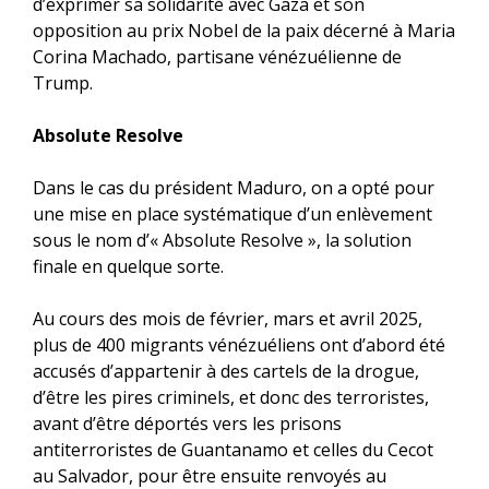
d’exprimer sa solidarité avec Gaza et son
opposition au prix Nobel de la paix décerné à Maria
Corina Machado, partisane vénézuélienne de
Trump.
Absolute Resolve
Dans le cas du président Maduro, on a opté pour
une mise en place systématique d’un enlèvement
sous le nom d’« Absolute Resolve », la solution
finale en quelque sorte.
Au cours des mois de février, mars et avril 2025,
plus de 400 migrants vénézuéliens ont d’abord été
accusés d’appartenir à des cartels de la drogue,
d’être les pires criminels, et donc des terroristes,
avant d’être déportés vers les prisons
antiterroristes de Guantanamo et celles du Cecot
au Salvador, pour être ensuite renvoyés au