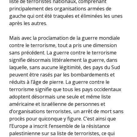
liste de terroristes nationaux, comprenant
principalement des organisations armées de
gauche qui ont été traquées et éliminées les unes
après les autres.
Mais avec la proclamation de la guerre mondiale
contre le terrorisme, tout a pris une dimension
sans précédent. La guerre contre le terrorisme
signifie désormais littéralement la guerre, dans
laquelle, sans aucune légitimité, des pays du Sud
peuvent être rasés par les bombardements et
réduits à l’âge de pierre. La guerre contre le
terrorisme signifie que tous les pays occidentaux
adoptent désormais une seule et même liste
américaine et israélienne de personnes et
d’organisations terroristes, un arrêt de mort sans
procès pour quiconque y figure. C’est ainsi que
l’Europe a inscrit l’ensemble de la résistance
palestinienne sur sa liste de terroristes, ce qui