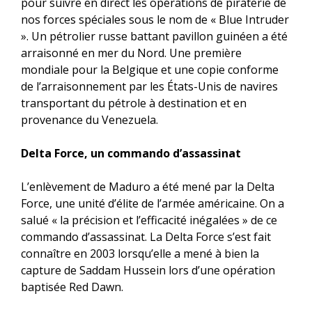
pour suivre en direct les opérations de piraterie de
nos forces spéciales sous le nom de « Blue Intruder
». Un pétrolier russe battant pavillon guinéen a été
arraisonné en mer du Nord. Une première
mondiale pour la Belgique et une copie conforme
de l’arraisonnement par les États-Unis de navires
transportant du pétrole à destination et en
provenance du Venezuela.
Delta Force, un commando d’assassinat
L’enlèvement de Maduro a été mené par la Delta
Force, une unité d’élite de l’armée américaine. On a
salué « la précision et l’efficacité inégalées » de ce
commando d’assassinat. La Delta Force s’est fait
connaître en 2003 lorsqu’elle a mené à bien la
capture de Saddam Hussein lors d’une opération
baptisée Red Dawn.