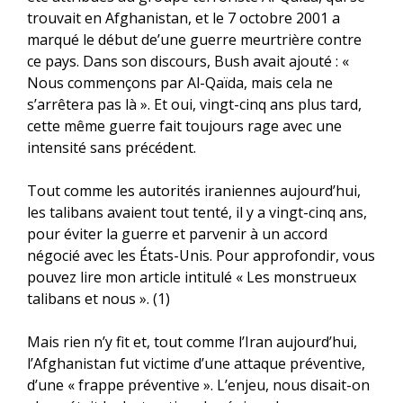
trouvait en Afghanistan, et le 7 octobre 2001 a
marqué le début de’une guerre meurtrière contre
ce pays. Dans son discours, Bush avait ajouté : «
Nous commençons par Al-Qaïda, mais cela ne
s’arrêtera pas là ». Et oui, vingt-cinq ans plus tard,
cette même guerre fait toujours rage avec une
intensité sans précédent.
Tout comme les autorités iraniennes aujourd’hui,
les talibans avaient tout tenté, il y a vingt-cinq ans,
pour éviter la guerre et parvenir à un accord
négocié avec les États-Unis. Pour approfondir, vous
pouvez lire mon article intitulé « Les monstrueux
talibans et nous ». (1)
Mais rien n’y fit et, tout comme l’Iran aujourd’hui,
l’Afghanistan fut victime d’une attaque préventive,
d’une « frappe préventive ». L’enjeu, nous disait-on