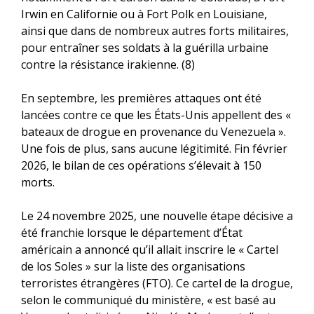
Irwin en Californie ou à Fort Polk en Louisiane,
ainsi que dans de nombreux autres forts militaires,
pour entraîner ses soldats à la guérilla urbaine
contre la résistance irakienne. (8)
En septembre, les premières attaques ont été
lancées contre ce que les États-Unis appellent des «
bateaux de drogue en provenance du Venezuela ».
Une fois de plus, sans aucune légitimité. Fin février
2026, le bilan de ces opérations s’élevait à 150
morts.
Le 24 novembre 2025, une nouvelle étape décisive a
été franchie lorsque le département d’État
américain a annoncé qu’il allait inscrire le « Cartel
de los Soles » sur la liste des organisations
terroristes étrangères (FTO). Ce cartel de la drogue,
selon le communiqué du ministère, « est basé au