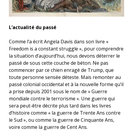
L’actualité du passé
Comme l’a écrit Angela Davis dans son livre «
Freedom is a constant struggle », pour comprendre
la situation d’aujourd’hui, nous devons déterrer le
passé de sous cette couche de béton. Ne pas
commencer par ce chien enragé de Trump, que
toute personne sensée déteste. Mais remonter au
passé colonial occidental et à la nouvelle forme qu’il
a prise depuis 2001 sous le nom de « Guerre
mondiale contre le terrorisme ». Une guerre qui
sera peut-être décrite plus tard dans les livres
d’histoire comme « la guerre de Trente Ans contre
le Sud », ou comme la guerre de Cinquante Ans,
voire comme la guerre de Cent Ans.