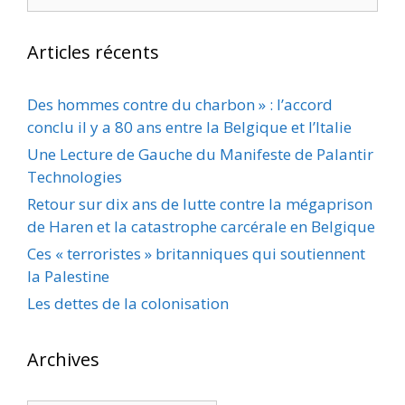
Articles récents
Des hommes contre du charbon » : l’accord
conclu il y a 80 ans entre la Belgique et l’Italie
Une Lecture de Gauche du Manifeste de Palantir
Technologies
Retour sur dix ans de lutte contre la mégaprison
de Haren et la catastrophe carcérale en Belgique
Ces « terroristes » britanniques qui soutiennent
la Palestine
Les dettes de la colonisation
Archives