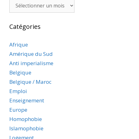
Archives
Catégories
Afrique
Amérique du Sud
Anti imperialisme
Belgique
Belgique / Maroc
Emploi
Enseignement
Europe
Homophobie
Islamophobie
Logement