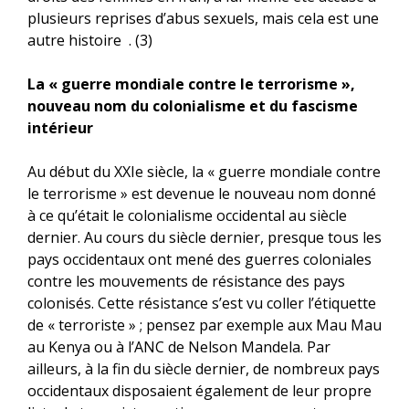
plusieurs reprises d’abus sexuels, mais cela est une
autre histoire . (3)
La « guerre mondiale contre le terrorisme »,
nouveau nom du colonialisme et du fascisme
intérieur
Au début du XXIe siècle, la « guerre mondiale contre
le terrorisme » est devenue le nouveau nom donné
à ce qu’était le colonialisme occidental au siècle
dernier. Au cours du siècle dernier, presque tous les
pays occidentaux ont mené des guerres coloniales
contre les mouvements de résistance des pays
colonisés. Cette résistance s’est vu coller l’étiquette
de « terroriste » ; pensez par exemple aux Mau Mau
au Kenya ou à l’ANC de Nelson Mandela. Par
ailleurs, à la fin du siècle dernier, de nombreux pays
occidentaux disposaient également de leur propre