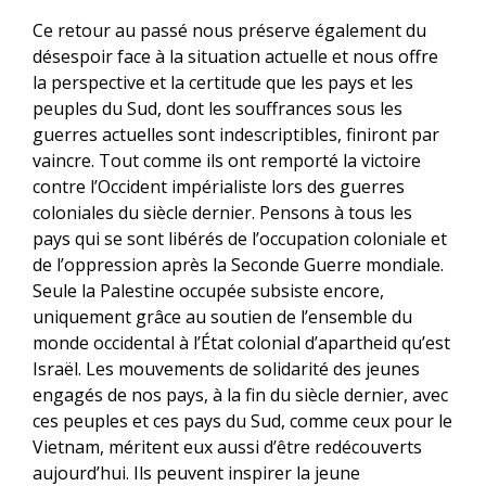
Ce retour au passé nous préserve également du
désespoir face à la situation actuelle et nous offre
la perspective et la certitude que les pays et les
peuples du Sud, dont les souffrances sous les
guerres actuelles sont indescriptibles, finiront par
vaincre. Tout comme ils ont remporté la victoire
contre l’Occident impérialiste lors des guerres
coloniales du siècle dernier. Pensons à tous les
pays qui se sont libérés de l’occupation coloniale et
de l’oppression après la Seconde Guerre mondiale.
Seule la Palestine occupée subsiste encore,
uniquement grâce au soutien de l’ensemble du
monde occidental à l’État colonial d’apartheid qu’est
Israël. Les mouvements de solidarité des jeunes
engagés de nos pays, à la fin du siècle dernier, avec
ces peuples et ces pays du Sud, comme ceux pour le
Vietnam, méritent eux aussi d’être redécouverts
aujourd’hui. Ils peuvent inspirer la jeune