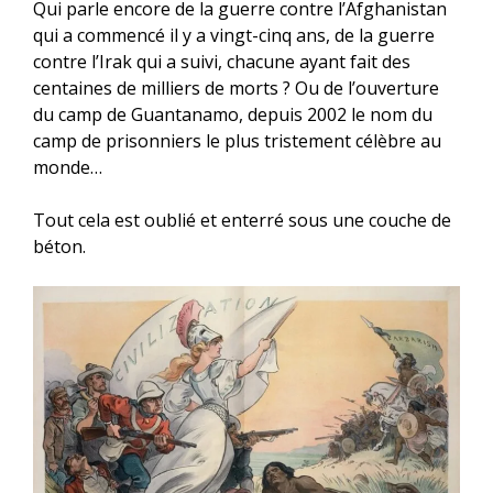
Qui parle encore de la guerre contre l’Afghanistan
qui a commencé il y a vingt-cinq ans, de la guerre
contre l’Irak qui a suivi, chacune ayant fait des
centaines de milliers de morts ? Ou de l’ouverture
du camp de Guantanamo, depuis 2002 le nom du
camp de prisonniers le plus tristement célèbre au
monde…
Tout cela est oublié et enterré sous une couche de
béton.