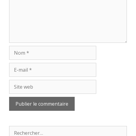
Nom
E-
mail
Site
web
Rechercher :