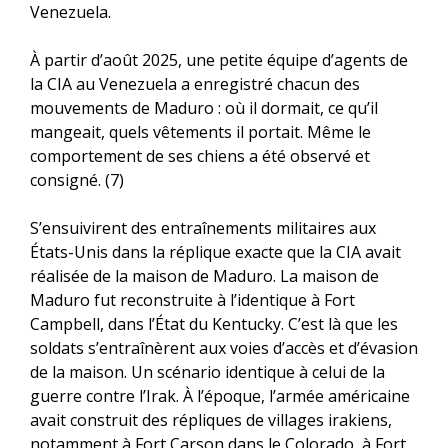
Venezuela.
À partir d’août 2025, une petite équipe d’agents de
la CIA au Venezuela a enregistré chacun des
mouvements de Maduro : où il dormait, ce qu’il
mangeait, quels vêtements il portait. Même le
comportement de ses chiens a été observé et
consigné. (7)
S’ensuivirent des entraînements militaires aux
États-Unis dans la réplique exacte que la CIA avait
réalisée de la maison de Maduro. La maison de
Maduro fut reconstruite à l’identique à Fort
Campbell, dans l’État du Kentucky. C’est là que les
soldats s’entraînèrent aux voies d’accès et d’évasion
de la maison. Un scénario identique à celui de la
guerre contre l’Irak. À l’époque, l’armée américaine
avait construit des répliques de villages irakiens,
notamment à Fort Carson dans le Colorado, à Fort