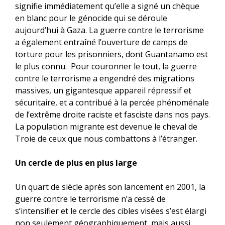
signifie immédiatement qu’elle a signé un chèque
en blanc pour le génocide qui se déroule
aujourd’hui à Gaza. La guerre contre le terrorisme
a également entraîné l’ouverture de camps de
torture pour les prisonniers, dont Guantanamo est
le plus connu. Pour couronner le tout, la guerre
contre le terrorisme a engendré des migrations
massives, un gigantesque appareil répressif et
sécuritaire, et a contribué à la percée phénoménale
de l’extrême droite raciste et fasciste dans nos pays.
La population migrante est devenue le cheval de
Troie de ceux que nous combattons à l’étranger.
Un cercle de plus en plus large
Un quart de siècle après son lancement en 2001, la
guerre contre le terrorisme n’a cessé de
s’intensifier et le cercle des cibles visées s’est élargi
non seulement géographiquement, mais aussi