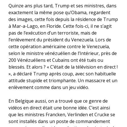
Quinze ans plus tard, Trump et ses ministres, dans
exactement la même pose qu’Obama, regardent
des images, cette fois depuis la résidence de Trump
à Mar-a-Lago, en Floride. Cette fois-ci, il ne s’agit
pas de l’exécution d’un terroriste, mais de
l’enlèvement du président du Venezuela. Lors de
cette opération américaine contre le Venezuela,
selon le ministre vénézuélien de l’Intérieur, près de
200 Vénézuéliens et Cubains ont été tués ou
blessés. Et alors ? « C’était de la télévision en direct !
», a déclaré Trump après coup, avec son habituelle
attitude stupide et triomphante. Un massacre et un
enlèvement comme dans un jeu vidéo.
En Belgique aussi, on a trouvé que ce genre de
vidéos en direct était une bonne idée. C’est ainsi
que les ministres Francken, Verlinden et Crucke se
sont installés dans un poste de commandement