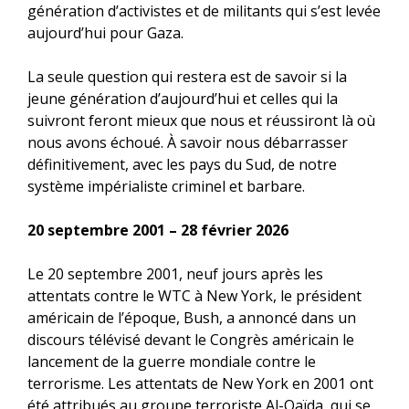
génération d’activistes et de militants qui s’est levée
aujourd’hui pour Gaza.
La seule question qui restera est de savoir si la
jeune génération d’aujourd’hui et celles qui la
suivront feront mieux que nous et réussiront là où
nous avons échoué. À savoir nous débarrasser
définitivement, avec les pays du Sud, de notre
système impérialiste criminel et barbare.
20 septembre 2001 – 28 février 2026
Le 20 septembre 2001, neuf jours après les
attentats contre le WTC à New York, le président
américain de l’époque, Bush, a annoncé dans un
discours télévisé devant le Congrès américain le
lancement de la guerre mondiale contre le
terrorisme. Les attentats de New York en 2001 ont
été attribués au groupe terroriste Al-Qaïda, qui se