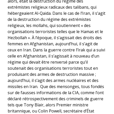
alors, était la destruction du régime des
extrémistes religieux radicaux des talibans, qui
hébergeaient Al-Qaïda. Dans le cas de l’Iran, il s’agit
de la destruction du régime des extrémistes
religieux, les mollahs, qui soutiennent « des
organisations terroristes telles que le Hamas et le
Hezbollah ». À l’époque, il s’agissait des droits des
femmes en Afghanistan, aujourd’hui, il s’agit de
ceux en Iran. Dans la guerre contre l’Irak qui a suivi
celle en Afghanistan, il s’agissait à nouveau d’un
régime qui devait être renversé parce qu’il
soutenait des organisations terroristes tout en
produisant des armes de destruction massive ;
aujourd’hui, il s’agit des armes nucléaires et des
missiles en Iran. Que des mensonges, tous fondés
sur de fausses informations de la CIA, comme l’ont
déclaré rétrospectivement des criminels de guerre
tels que Tony Blair, alors Premier ministre
britannique, ou Colin Powell, secrétaire d’État