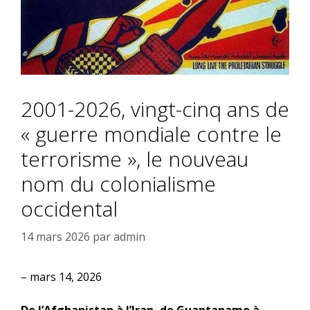
2001-2026, vingt-cinq ans de
« guerre mondiale contre le
terrorisme », le nouveau
nom du colonialisme
occidental
14 mars 2026
par
admin
– mars 14, 2026