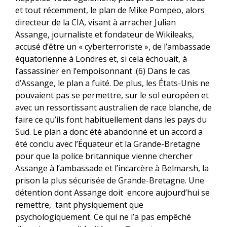
et tout récemment, le plan de Mike Pompeo, alors
directeur de la CIA, visant à arracher Julian
Assange, journaliste et fondateur de Wikileaks,
accusé d’être un « cyberterroriste », de l’ambassade
équatorienne à Londres et, si cela échouait, à
l’assassiner en l’empoisonnant .(6) Dans le cas
d’Assange, le plan a fuité. De plus, les États-Unis ne
pouvaient pas se permettre, sur le sol européen et
avec un ressortissant australien de race blanche, de
faire ce qu’ils font habituellement dans les pays du
Sud. Le plan a donc été abandonné et un accord a
été conclu avec l’Équateur et la Grande-Bretagne
pour que la police britannique vienne chercher
Assange à l’ambassade et l’incarcère à Belmarsh, la
prison la plus sécurisée de Grande-Bretagne. Une
détention dont Assange doit encore aujourd’hui se
remettre, tant physiquement que
psychologiquement. Ce qui ne l’a pas empêché