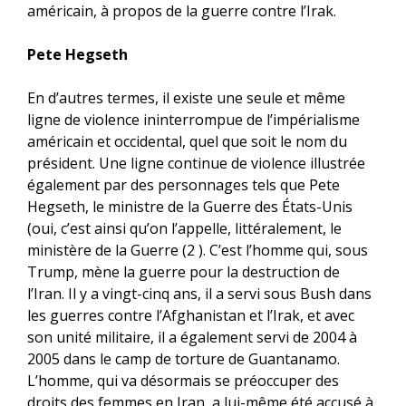
américain, à propos de la guerre contre l’Irak.
Pete Hegseth
En d’autres termes, il existe une seule et même
ligne de violence ininterrompue de l’impérialisme
américain et occidental, quel que soit le nom du
président. Une ligne continue de violence illustrée
également par des personnages tels que Pete
Hegseth, le ministre de la Guerre des États-Unis
(oui, c’est ainsi qu’on l’appelle, littéralement, le
ministère de la Guerre (2 ). C’est l’homme qui, sous
Trump, mène la guerre pour la destruction de
l’Iran. Il y a vingt-cinq ans, il a servi sous Bush dans
les guerres contre l’Afghanistan et l’Irak, et avec
son unité militaire, il a également servi de 2004 à
2005 dans le camp de torture de Guantanamo.
L’homme, qui va désormais se préoccuper des
droits des femmes en Iran, a lui-même été accusé à