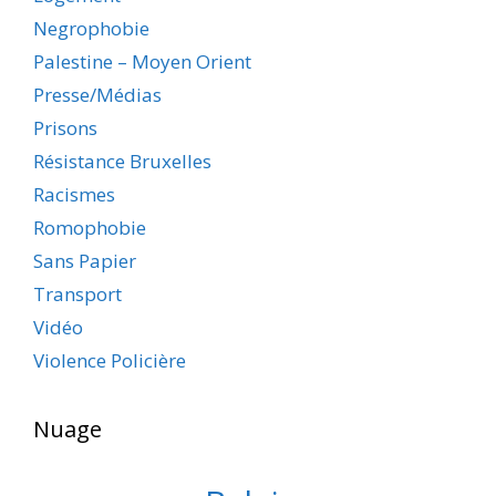
Negrophobie
Palestine – Moyen Orient
Presse/Médias
Prisons
Résistance Bruxelles
Racismes
Romophobie
Sans Papier
Transport
Vidéo
Violence Policière
Nuage