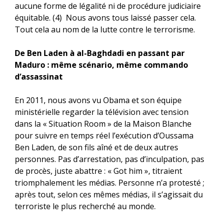
aucune forme de légalité ni de procédure judiciaire
équitable. (4) Nous avons tous laissé passer cela.
Tout cela au nom de la lutte contre le terrorisme.
De Ben Laden à al-Baghdadi en passant par
Maduro : même scénario, même commando
d’assassinat
En 2011, nous avons vu Obama et son équipe
ministérielle regarder la télévision avec tension
dans la « Situation Room » de la Maison Blanche
pour suivre en temps réel l’exécution d’Oussama
Ben Laden, de son fils aîné et de deux autres
personnes. Pas d’arrestation, pas d’inculpation, pas
de procès, juste abattre : « Got him », titraient
triomphalement les médias. Personne n’a protesté ;
après tout, selon ces mêmes médias, il s’agissait du
terroriste le plus recherché au monde.