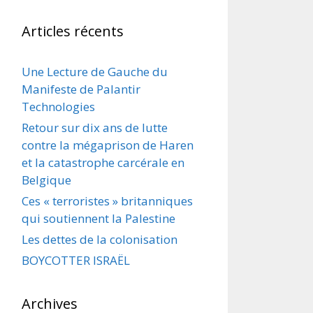
Articles récents
Une Lecture de Gauche du
Manifeste de Palantir
Technologies
Retour sur dix ans de lutte
contre la mégaprison de Haren
et la catastrophe carcérale en
Belgique
Ces « terroristes » britanniques
qui soutiennent la Palestine
Les dettes de la colonisation
BOYCOTTER ISRAËL
Archives