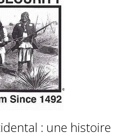
dental : une histoire