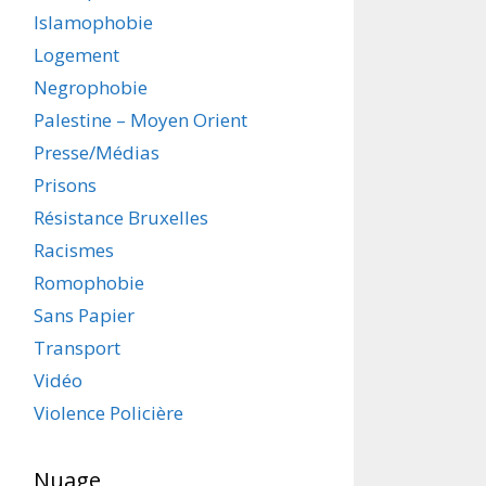
Islamophobie
Logement
Negrophobie
Palestine – Moyen Orient
Presse/Médias
Prisons
Résistance Bruxelles
Racismes
Romophobie
Sans Papier
Transport
Vidéo
Violence Policière
Nuage