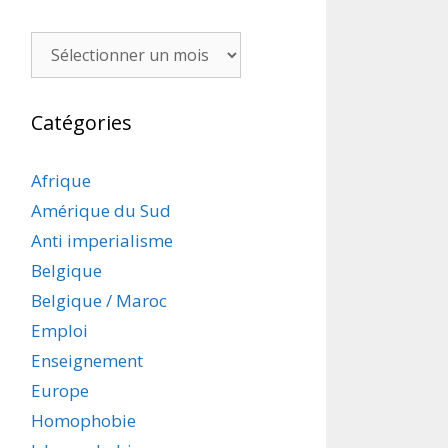
Archives
Catégories
Afrique
Amérique du Sud
Anti imperialisme
Belgique
Belgique / Maroc
Emploi
Enseignement
Europe
Homophobie