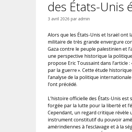
des États-Unis é
3 avril 2026
par
admin
Alors que les États-Unis et Israël ont 
militaire de très grande envergure con
Gaza contre le peuple palestinien et l’
une perspective historique la politiqu
propose Eric Toussaint dans l’article : 
par la guerre
». Cette étude historique
l’analyse de la politique internationa
l’ont précédé.
L’histoire officielle des États-Unis e
forgée par la lutte pour la liberté et 
Cependant, un regard critique révèle 
instrument constitutif du pouvoir amé
amérindiennes à l’esclavage et à la sé