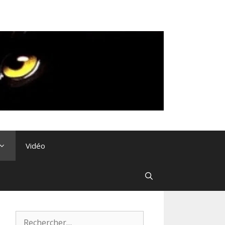
Vidéo
Rechercher :