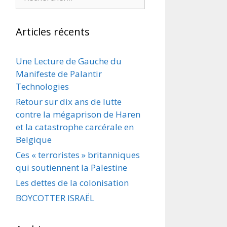
Articles récents
Une Lecture de Gauche du
Manifeste de Palantir
Technologies
Retour sur dix ans de lutte
contre la mégaprison de Haren
et la catastrophe carcérale en
Belgique
Ces « terroristes » britanniques
qui soutiennent la Palestine
Les dettes de la colonisation
BOYCOTTER ISRAËL