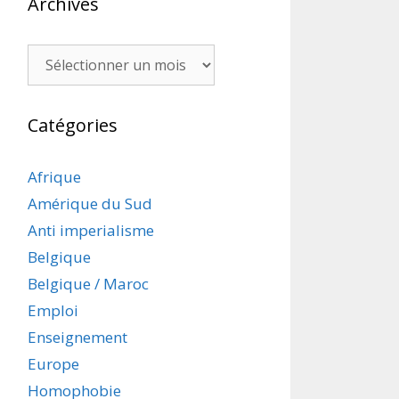
Archives
Archives
Catégories
Afrique
Amérique du Sud
Anti imperialisme
Belgique
Belgique / Maroc
Emploi
Enseignement
Europe
Homophobie