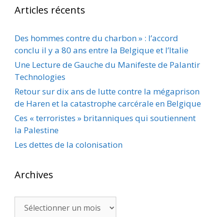
Articles récents
Des hommes contre du charbon » : l’accord
conclu il y a 80 ans entre la Belgique et l’Italie
Une Lecture de Gauche du Manifeste de Palantir
Technologies
Retour sur dix ans de lutte contre la mégaprison
de Haren et la catastrophe carcérale en Belgique
Ces « terroristes » britanniques qui soutiennent
la Palestine
Les dettes de la colonisation
Archives
Archives