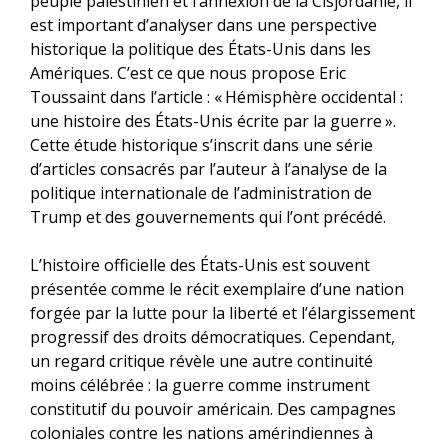
peuple palestinien et l’annexion de la Cisjordanie, il
est important d’analyser dans une perspective
historique la politique des États-Unis dans les
Amériques. C’est ce que nous propose Eric
Toussaint dans l’article : «
Hémisphère occidental :
une histoire des États-Unis écrite par la guerre
».
Cette étude historique s’inscrit dans une série
d’articles consacrés par l’auteur à l’analyse de la
politique internationale de l’administration de
Trump et des gouvernements qui l’ont précédé.
L’histoire officielle des États-Unis est souvent
présentée comme le récit exemplaire d’une nation
forgée par la lutte pour la liberté et l’élargissement
progressif des droits démocratiques. Cependant,
un regard critique révèle une autre continuité
moins célébrée : la guerre comme instrument
constitutif du pouvoir américain. Des campagnes
coloniales contre les nations amérindiennes à