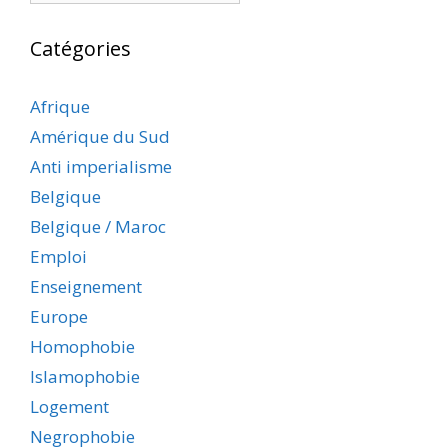
Catégories
Afrique
Amérique du Sud
Anti imperialisme
Belgique
Belgique / Maroc
Emploi
Enseignement
Europe
Homophobie
Islamophobie
Logement
Negrophobie