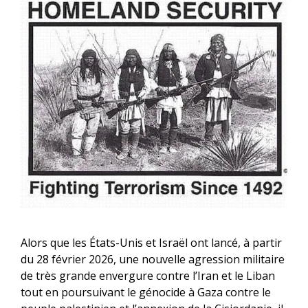
Alors que les États-Unis et Israël ont lancé, à partir
du 28 février 2026, une nouvelle agression militaire
de très grande envergure contre l’Iran et le Liban
tout en poursuivant le génocide à Gaza contre le