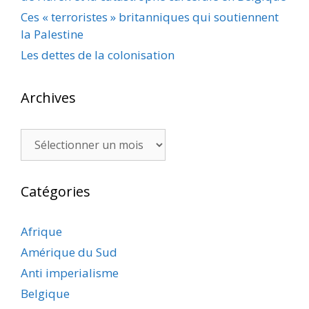
Ces « terroristes » britanniques qui soutiennent
la Palestine
Les dettes de la colonisation
Archives
Archives
Catégories
Afrique
Amérique du Sud
Anti imperialisme
Belgique