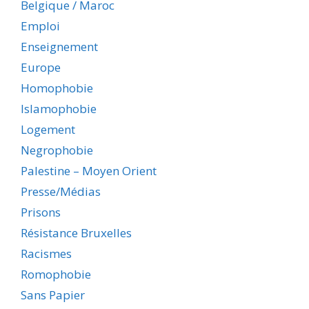
Belgique / Maroc
Emploi
Enseignement
Europe
Homophobie
Islamophobie
Logement
Negrophobie
Palestine – Moyen Orient
Presse/Médias
Prisons
Résistance Bruxelles
Racismes
Romophobie
Sans Papier