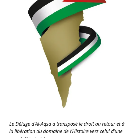
Le Déluge d’Al-Aqsa a transposé le droit au retour et à
la libération du domaine de l’Histoire vers celui d’une