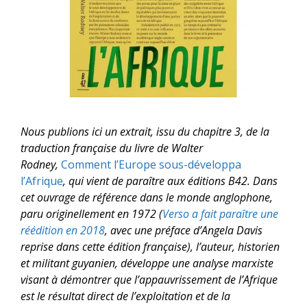
Nous publions ici un extrait, issu du chapitre 3, de la
traduction française du livre de Walter
Rodney,
Comment l’Europe sous-développa
l’Afrique
, qui vient de paraître aux éditions B42. Dans
cet ouvrage de référence dans le monde anglophone,
paru originellement en 1972 (
Verso a fait paraître une
réédition en 2018
, avec une préface d’Angela Davis
reprise dans cette édition française), l’auteur, historien
et militant guyanien, développe une analyse marxiste
visant à démontrer que l’appauvrissement de l’Afrique
est le résultat direct de l’exploitation et de la