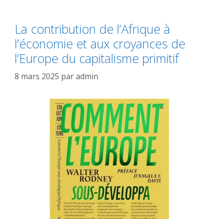
La contribution de l’Afrique à
l’économie et aux croyances de
l’Europe du capitalisme primitif
8 mars 2025
par
admin