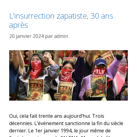
L’insurrection zapatiste, 30 ans
après
20 janvier 2024
par
admin
Oui, cela fait trente ans aujourd’hui. Trois
décennies. L’événement sanctionne la fin du siècle
dernier. Le 1er janvier 1994, le jour même de