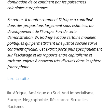
domination de ce continent par les puissances
coloniales européennes.
En retour, il montre comment l’Afrique a contribué,
dans des proportions largement sous-estimées, au
développement de l’Europe. Fort de cette
démonstration, W. Rodney évoque certains modèles
politiques qui permettraient une justice sociale sur le
continent africain. Cet extrait porte plus spécifiquement
sur l’esclavage et les rapports entre capitalisme et
racisme, enjeux à nouveau très discutés dans la sphère
francophone.
Lire la suite
Catégories
Afrique
,
Amérique du Sud
,
Anti imperialisme
,
Europe
,
Negrophobie
,
Résistance Bruxelles
,
Racismes