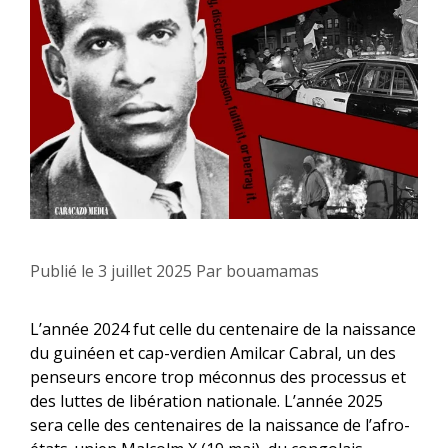
Publié le
3 juillet 2025
Par
bouamamas
L’année 2024 fut celle du centenaire de la naissance
du guinéen et cap-verdien Amilcar Cabral, un des
penseurs encore trop méconnus des processus et
des luttes de libération nationale. L’année 2025
sera celle des centenaires de la naissance de l’afro-