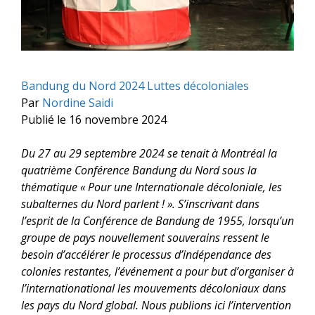
Bandung du Nord 2024
Luttes décoloniales
Par
Nordine Saidi
Publié le 16 novembre 2024
Du 27 au 29 septembre 2024 se tenait à Montréal la
quatrième Conférence Bandung du Nord sous la
thématique « Pour une Internationale décoloniale, les
subalternes du Nord parlent ! ». S’inscrivant dans
l’esprit de la Conférence de Bandung de 1955, lorsqu’un
groupe de pays nouvellement souverains ressent le
besoin d’accélérer le processus d’indépendance des
colonies restantes, l’événement a pour but d’organiser à
l’internationational les mouvements décoloniaux dans
les pays du Nord global. Nous publions ici l’intervention