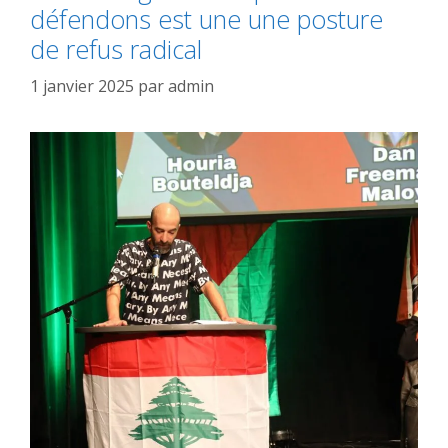
défendons est une une posture
de refus radical
1 janvier 2025
par
admin