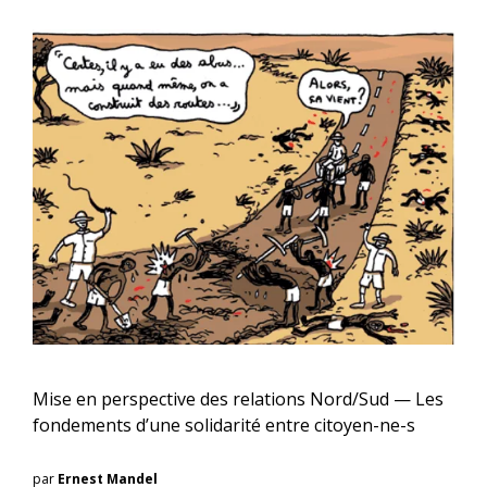
Mise en perspective des relations Nord/Sud — Les
fondements d’une solidarité entre citoyen-ne-s
par
Ernest Mandel