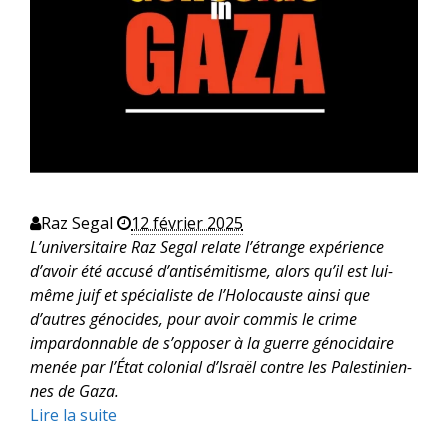
Raz Segal
12 février 2025
L’universitaire Raz Segal relate l’étrange expérience
d’avoir été accusé d’antisémitisme, alors qu’il est lui-
même juif et spécialiste de l’Holocauste ainsi que
d’autres génocides, pour avoir commis le crime
impardonnable de s’opposer à la guerre génocidaire
menée par l’État colonial d’Israël contre les Palestinien-
nes de Gaza.
Lire la suite