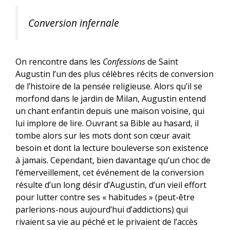
Conversion infernale
On rencontre dans les
Confessions
de Saint
Augustin l’un des plus célèbres récits de conversion
de l’histoire de la pensée religieuse. Alors qu’il se
morfond dans le jardin de Milan, Augustin entend
un chant enfantin depuis une maison voisine, qui
lui implore de lire. Ouvrant sa Bible au hasard, il
tombe alors sur les mots dont son cœur avait
besoin et dont la lecture bouleverse son existence
à jamais. Cependant, bien davantage qu’un choc de
l’émerveillement, cet événement de la conversion
résulte d’un long désir d’Augustin, d’un vieil effort
pour lutter contre ses « habitudes » (peut-être
parlerions-nous aujourd’hui d’addictions) qui
rivaient sa vie au péché et le privaient de l’accès