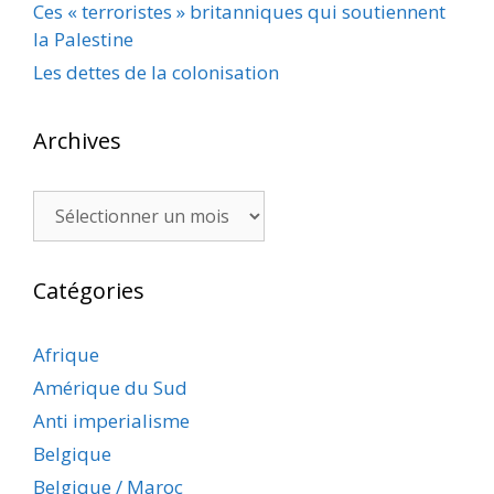
Ces « terroristes » britanniques qui soutiennent
la Palestine
Les dettes de la colonisation
Archives
Archives
Catégories
Afrique
Amérique du Sud
Anti imperialisme
Belgique
Belgique / Maroc