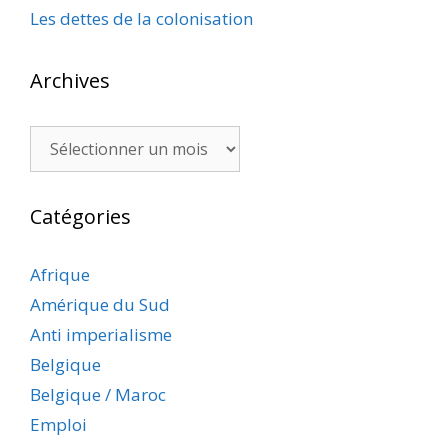
Les dettes de la colonisation
Archives
Archives
Catégories
Afrique
Amérique du Sud
Anti imperialisme
Belgique
Belgique / Maroc
Emploi