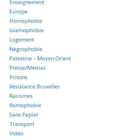
Enseignement
Europe
Homophobie
Islamophobie
Logement
Negrophobie
Palestine – Moyen Orient
Presse/Médias
Prisons
Résistance Bruxelles
Racismes
Romophobie
Sans Papier
Transport
Vidéo