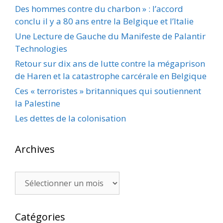
Des hommes contre du charbon » : l’accord
conclu il y a 80 ans entre la Belgique et l’Italie
Une Lecture de Gauche du Manifeste de Palantir
Technologies
Retour sur dix ans de lutte contre la mégaprison
de Haren et la catastrophe carcérale en Belgique
Ces « terroristes » britanniques qui soutiennent
la Palestine
Les dettes de la colonisation
Archives
Archives
Catégories