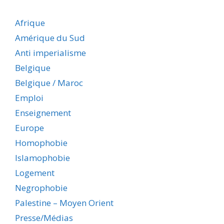
Afrique
Amérique du Sud
Anti imperialisme
Belgique
Belgique / Maroc
Emploi
Enseignement
Europe
Homophobie
Islamophobie
Logement
Negrophobie
Palestine – Moyen Orient
Presse/Médias