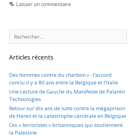
Laisser un commentaire
Rechercher :
Articles récents
Des hommes contre du charbon » : l’accord
conclu il y a 80 ans entre la Belgique et l’Italie
Une Lecture de Gauche du Manifeste de Palantir
Technologies
Retour sur dix ans de lutte contre la mégaprison
de Haren et la catastrophe carcérale en Belgique
Ces « terroristes » britanniques qui soutiennent
la Palestine