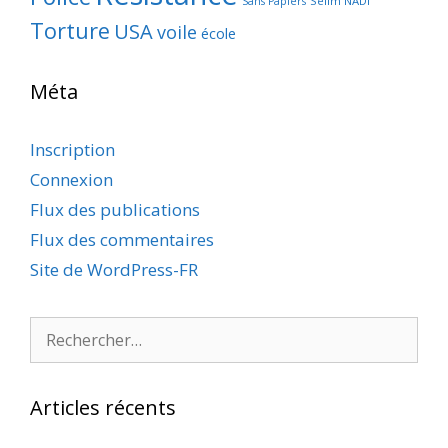
Selim NADI
Sans Papiers
Torture
USA
voile
école
Méta
Inscription
Connexion
Flux des publications
Flux des commentaires
Site de WordPress-FR
Rechercher :
Articles récents