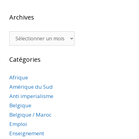
Archives
Archives
Catégories
Afrique
Amérique du Sud
Anti imperialisme
Belgique
Belgique / Maroc
Emploi
Enseignement