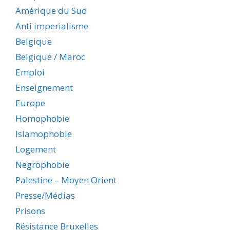
Amérique du Sud
Anti imperialisme
Belgique
Belgique / Maroc
Emploi
Enseignement
Europe
Homophobie
Islamophobie
Logement
Negrophobie
Palestine – Moyen Orient
Presse/Médias
Prisons
Résistance Bruxelles