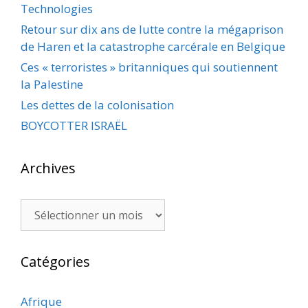
Technologies
Retour sur dix ans de lutte contre la mégaprison
de Haren et la catastrophe carcérale en Belgique
Ces « terroristes » britanniques qui soutiennent
la Palestine
Les dettes de la colonisation
BOYCOTTER ISRAËL
Archives
Archives
Catégories
Afrique