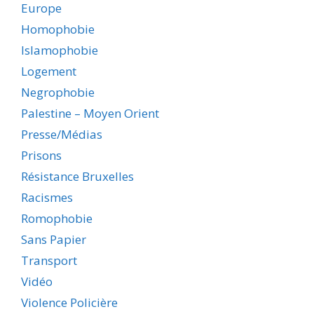
Europe
Homophobie
Islamophobie
Logement
Negrophobie
Palestine – Moyen Orient
Presse/Médias
Prisons
Résistance Bruxelles
Racismes
Romophobie
Sans Papier
Transport
Vidéo
Violence Policière