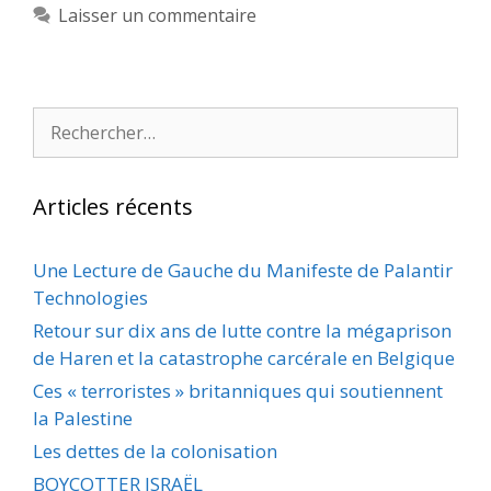
Laisser un commentaire
Rechercher :
Articles récents
Une Lecture de Gauche du Manifeste de Palantir
Technologies
Retour sur dix ans de lutte contre la mégaprison
de Haren et la catastrophe carcérale en Belgique
Ces « terroristes » britanniques qui soutiennent
la Palestine
Les dettes de la colonisation
BOYCOTTER ISRAËL