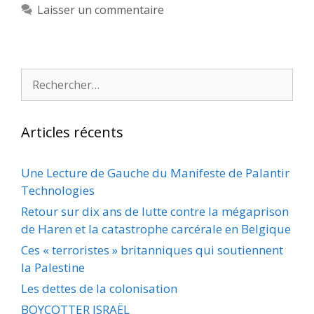
Laisser un commentaire
Rechercher :
Articles récents
Une Lecture de Gauche du Manifeste de Palantir
Technologies
Retour sur dix ans de lutte contre la mégaprison
de Haren et la catastrophe carcérale en Belgique
Ces « terroristes » britanniques qui soutiennent
la Palestine
Les dettes de la colonisation
BOYCOTTER ISRAËL