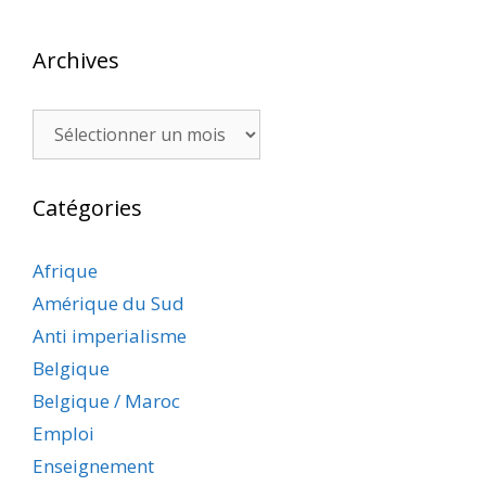
Archives
Archives
Catégories
Afrique
Amérique du Sud
Anti imperialisme
Belgique
Belgique / Maroc
Emploi
Enseignement