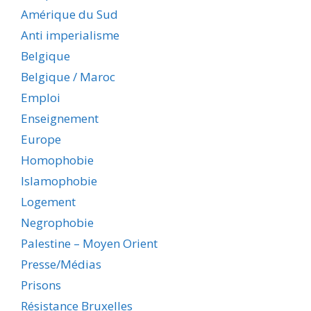
Amérique du Sud
Anti imperialisme
Belgique
Belgique / Maroc
Emploi
Enseignement
Europe
Homophobie
Islamophobie
Logement
Negrophobie
Palestine – Moyen Orient
Presse/Médias
Prisons
Résistance Bruxelles