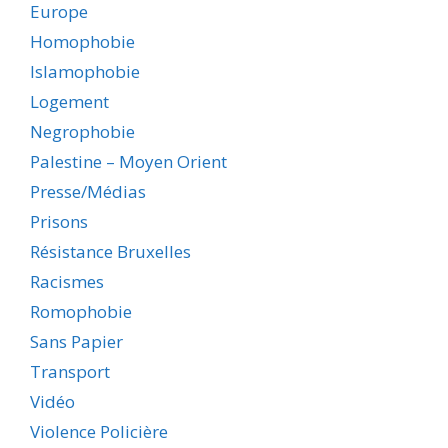
Europe
Homophobie
Islamophobie
Logement
Negrophobie
Palestine – Moyen Orient
Presse/Médias
Prisons
Résistance Bruxelles
Racismes
Romophobie
Sans Papier
Transport
Vidéo
Violence Policière