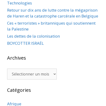
Technologies
Retour sur dix ans de lutte contre la mégaprison
de Haren et la catastrophe carcérale en Belgique
Ces « terroristes » britanniques qui soutiennent
la Palestine
Les dettes de la colonisation
BOYCOTTER ISRAËL
Archives
Archives
Catégories
Afrique